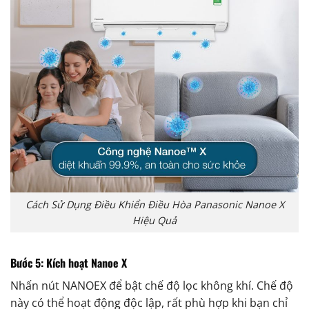
Cách Sử Dụng Điều Khiển Điều Hòa Panasonic Nanoe X
Hiệu Quả
Bước 5: Kích hoạt Nanoe X
Nhấn nút NANOEX để bật chế độ lọc không khí. Chế độ
này có thể hoạt động độc lập, rất phù hợp khi bạn chỉ