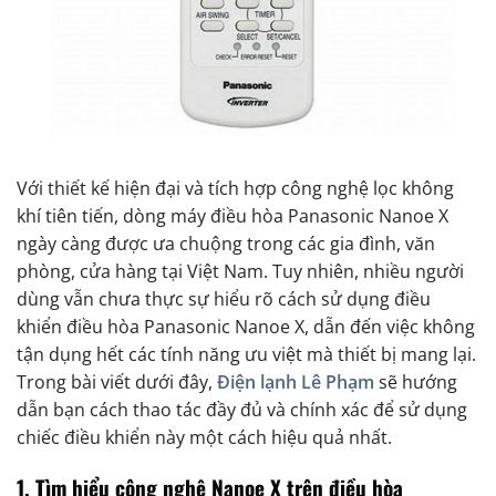
Với thiết kế hiện đại và tích hợp công nghệ lọc không
khí tiên tiến, dòng máy điều hòa Panasonic Nanoe X
ngày càng được ưa chuộng trong các gia đình, văn
phòng, cửa hàng tại Việt Nam. Tuy nhiên, nhiều người
dùng vẫn chưa thực sự hiểu rõ cách sử dụng điều
khiển điều hòa Panasonic Nanoe X, dẫn đến việc không
tận dụng hết các tính năng ưu việt mà thiết bị mang lại.
Trong bài viết dưới đây,
Điện lạnh Lê Phạm
sẽ hướng
dẫn bạn cách thao tác đầy đủ và chính xác để sử dụng
chiếc điều khiển này một cách hiệu quả nhất.
1. Tìm hiểu công nghệ Nanoe X trên điều hòa