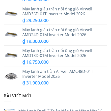
Máy lạnh giấu trần nối ống gió Airwell
AMD36D-01T Inverter Model 2026
₫
29.250.000
Máy lạnh giấu trần nối ống gió Airwell
AMD24D-01M Inverter Model 2026
₫
19.300.000
Máy lạnh giấu trần nối ống gió Airwell
AMD18D-01M Inverter Model 2026
₫
16.750.000
Máy lạnh âm trần Airwell AMC48D-01T
Inverter Model 2026
₫
31.900.000
BÀI VIẾT MỚI