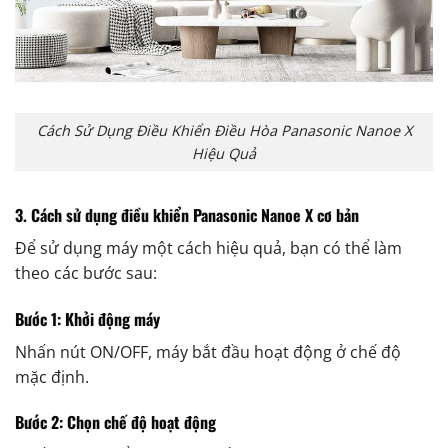
Cách Sử Dụng Điều Khiển Điều Hòa Panasonic Nanoe X
Hiệu Quả
3. Cách sử dụng điều khiển Panasonic Nanoe X cơ bản
Để sử dụng máy một cách hiệu quả, bạn có thể làm
theo các bước sau:
Bước 1: Khởi động máy
Nhấn nút ON/OFF, máy bắt đầu hoạt động ở chế độ
mặc định.
Bước 2: Chọn chế độ hoạt động