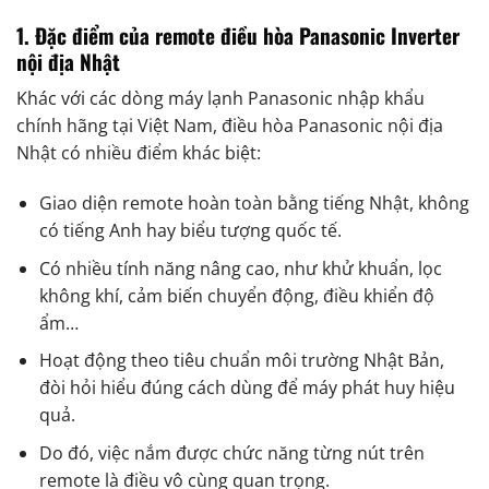
1. Đặc điểm của remote điều hòa Panasonic Inverter
nội địa Nhật
Khác với các dòng máy lạnh Panasonic nhập khẩu
chính hãng tại Việt Nam, điều hòa Panasonic nội địa
Nhật có nhiều điểm khác biệt:
Giao diện remote hoàn toàn bằng tiếng Nhật, không
có tiếng Anh hay biểu tượng quốc tế.
Có nhiều tính năng nâng cao, như khử khuẩn, lọc
không khí, cảm biến chuyển động, điều khiển độ
ẩm…
Hoạt động theo tiêu chuẩn môi trường Nhật Bản,
đòi hỏi hiểu đúng cách dùng để máy phát huy hiệu
quả.
Do đó, việc nắm được chức năng từng nút trên
remote là điều vô cùng quan trọng.