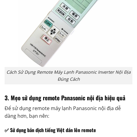
Cách Sử Dụng Remote Máy Lạnh Panasonic Inverter Nội Địa
Đúng Cách
3. Mẹo sử dụng remote Panasonic nội địa hiệu quả
Để sử dụng remote máy lạnh Panasonic nội địa dễ
dàng hơn, bạn nên:
✅ Sử dụng bản dịch tiếng Việt dán lên remote