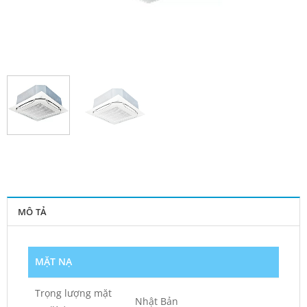
MÔ TẢ
MẶT NẠ
Trọng lượng mặt
Nhật Bản