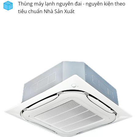
Thùng máy lạnh nguyên đai - nguyên kiện theo
tiêu chuẩn Nhà Sản Xuất