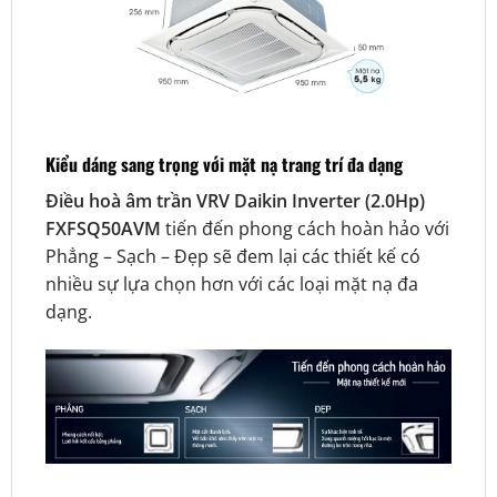
Kiểu dáng sang trọng với mặt nạ trang trí đa dạng
Điều hoà âm trần VRV Daikin Inverter (2.0Hp)
FXFSQ50AVM
tiến đến phong cách hoàn hảo với
Phẳng – Sạch – Đẹp sẽ đem lại các thiết kế có
nhiều sự lựa chọn hơn với các loại mặt nạ đa
dạng.