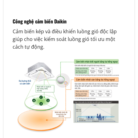
Công nghệ cảm biến Daikin
Cảm biến kép và điều khiển luồng gió độc lập
giúp cho việc kiểm soát luồng gió tối ưu một
cách tự động.