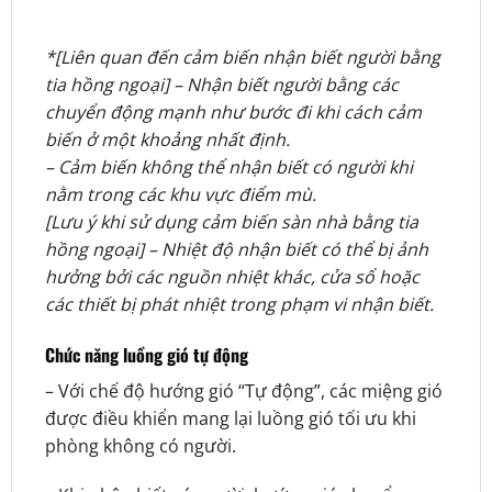
*[Liên quan đến cảm biến nhận biết người bằng
tia hồng ngoại] – Nhận biết người bằng các
chuyển động mạnh như bước đi khi cách cảm
biến ở một khoảng nhất định.
– Cảm biến không thể nhận biết có người khi
nằm trong các khu vực điểm mù.
[Lưu ý khi sử dụng cảm biến sàn nhà bằng tia
hồng ngoại] – Nhiệt độ nhận biết có thể bị ảnh
hưởng bởi các nguồn nhiệt khác, cửa sổ hoặc
các thiết bị phát nhiệt trong phạm vi nhận biết.
Chức năng luồng gió tự động
– Với chế độ hướng gió “Tự động”, các miệng gió
được điều khiển mang lại luồng gió tối ưu khi
phòng không có người.