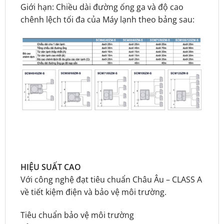
Giới hạn: Chiều dài đường ống ga và độ cao
chênh lệch tối đa của Máy lạnh theo bảng sau:
HIỆU SUẤT CAO
Với công nghệ đạt tiêu chuẩn Châu Âu – CLASS A
về tiết kiệm điện và bảo vệ môi trường.
Tiêu chuẩn bảo vệ môi trường