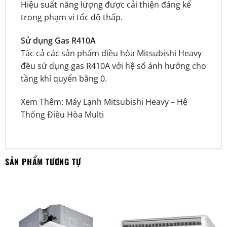
Hiệu suất năng lượng được cải thiện đáng kể
trong phạm vi tốc độ thấp.
Sử dụng Gas R410A
Tấc cả các sản phẩm điều hòa Mitsubishi Heavy
đều sử dụng gas R410A với hệ số ảnh hưởng cho
tầng khí quyển bằng 0.
Xem Thêm:
Máy Lạnh Mitsubishi Heavy
–
Hệ
Thống Điều Hòa Multi
SẢN PHẨM TƯƠNG TỰ