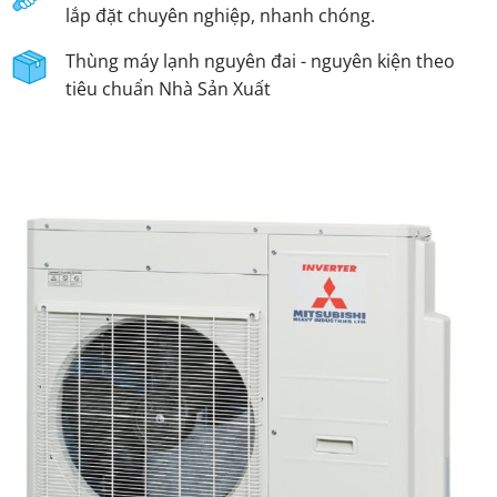
lắp đặt chuyên nghiệp, nhanh chóng.
Thùng máy lạnh nguyên đai - nguyên kiện theo
tiêu chuẩn Nhà Sản Xuất