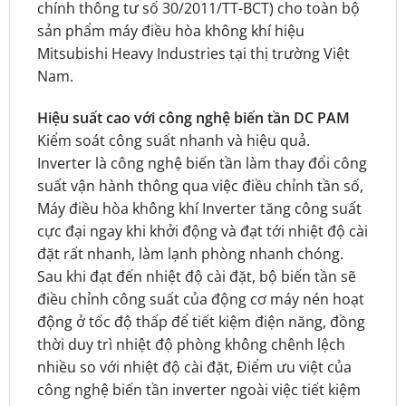
chính thông tư số 30/2011/TT-BCT) cho toàn bộ
sản phẩm máy điều hòa không khí hiệu
Mitsubishi Heavy Industries tại thị trường Việt
Nam.
Hiệu suất cao với công nghệ biến tần DC PAM
Kiểm soát công suất nhanh và hiệu quả.
Inverter là công nghệ biến tần làm thay đổi công
suất vận hành thông qua việc điều chỉnh tần số,
Máy điều hòa không khí Inverter tăng công suất
cực đại ngay khi khởi động và đạt tới nhiệt độ cài
đặt rất nhanh, làm lạnh phòng nhanh chóng.
Sau khi đạt đến nhiệt độ cài đặt, bộ biến tần sẽ
điều chỉnh công suất của động cơ máy nén hoạt
động ở tốc độ thấp để tiết kiệm điện năng, đồng
thời duy trì nhiệt độ phòng không chênh lệch
nhiều so với nhiệt độ cài đặt, Điểm ưu việt của
công nghệ biến tần inverter ngoài việc tiết kiệm