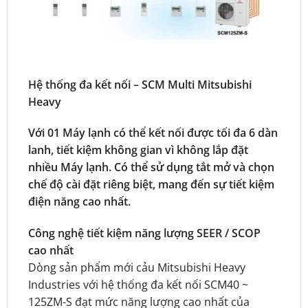
Hệ thống đa kết nối – SCM Multi Mitsubishi
Heavy
Với 01 Máy lạnh có thể kết nối được tối đa 6 dàn
lanh, tiết kiệm không gian vì không lắp đặt
nhiều Máy lạnh. Có thể sử dụng tắt mở và chọn
chế độ cài đặt riêng biệt, mang đến sự tiết kiệm
điện năng cao nhất.
Công nghệ tiết kiệm năng lượng SEER / SCOP
cao nhất
Dòng sản phẩm mới cảu Mitsubishi Heavy
Industries với hệ thống đa kết nối SCM40 ~
125ZM-S đạt mức năng lượng cao nhất của