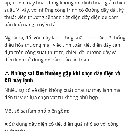
áp, khiến máy hoạt động không ổn định hoặc giảm hiệu
suất. Vì vậy, với những công trình có đường dây dài, kỹ
thuật viên thường sẽ tăng tiết diện dây điện để đảm
bảo khả năng truyền tải.
Ngoài ra, đối với máy lạnh công suất lớn hoặc hệ thống
điều hòa thương mại, việc tính toán tiết diện dây cần
dựa trên công suất thực tế, chiều dài đường dây và
điều kiện sử dụng để đảm bảo an toàn.
⚠️ Những sai lầm thường gặp khi chọn dây điện và
CB máy lạnh
Nhiều sự cố về điện không xuất phát từ máy lạnh mà
đến từ việc lựa chọn vật tư không phù hợp.
Một số sai lầm phổ biến gồm:
❌ Sử dụng dây điện có tiết diện quá nhỏ so với công