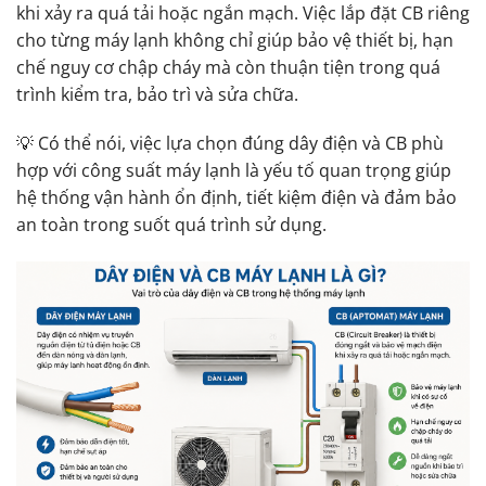
khi xảy ra quá tải hoặc ngắn mạch. Việc lắp đặt CB riêng
cho từng máy lạnh không chỉ giúp bảo vệ thiết bị, hạn
chế nguy cơ chập cháy mà còn thuận tiện trong quá
trình kiểm tra, bảo trì và sửa chữa.
💡 Có thể nói, việc lựa chọn đúng dây điện và CB phù
hợp với công suất máy lạnh là yếu tố quan trọng giúp
hệ thống vận hành ổn định, tiết kiệm điện và đảm bảo
an toàn trong suốt quá trình sử dụng.