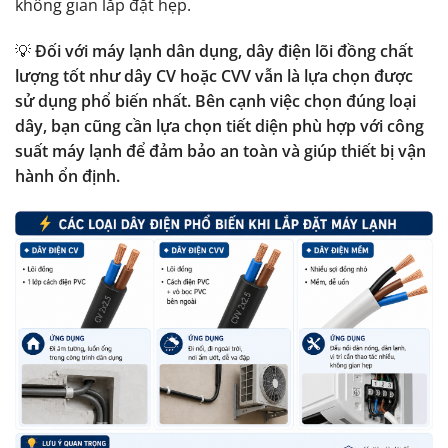
không gian lắp đặt hẹp.
💡
Đối với máy lạnh dân dụng, dây điện lõi đồng chất
lượng tốt như dây CV hoặc CVV vẫn là lựa chọn được
sử dụng phổ biến nhất. Bên cạnh việc chọn đúng loại
dây, bạn cũng cần lựa chọn tiết diện phù hợp với công
suất máy lạnh để đảm bảo an toàn và giúp thiết bị vận
hành ổn định.