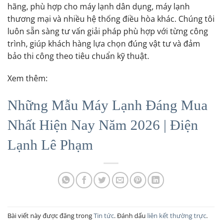
hãng, phù hợp cho máy lạnh dân dụng, máy lạnh
thương mại và nhiều hệ thống điều hòa khác. Chúng tôi
luôn sẵn sàng tư vấn giải pháp phù hợp với từng công
trình, giúp khách hàng lựa chọn đúng vật tư và đảm
bảo thi công theo tiêu chuẩn kỹ thuật.
Xem thêm:
Những Mẫu Máy Lạnh Đáng Mua
Nhất Hiện Nay Năm 2026 | Điện
Lạnh Lê Phạm
Bài viết này được đăng trong
Tin tức
. Đánh dấu
liên kết thường trực
.