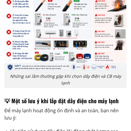
Những sai lầm thường gặp khi chọn dây điện và CB máy
lạnh
💡 Một số lưu ý khi lắp đặt dây điện cho máy lạnh
Để máy lạnh hoạt động ổn định và an toàn, bạn nên
lưu ý: