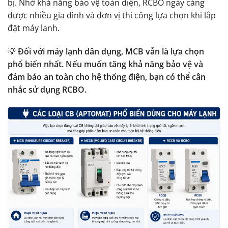
bị. Nhờ khả năng bảo vệ toàn diện, RCBO ngày càng
được nhiều gia đình và đơn vị thi công lựa chọn khi lắp
đặt máy lạnh.
💡
Đối với máy lạnh dân dụng, MCB vẫn là lựa chọn
phổ biến nhất. Nếu muốn tăng khả năng bảo vệ và
đảm bảo an toàn cho hệ thống điện, bạn có thể cân
nhắc sử dụng RCBO.