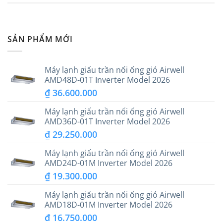
SẢN PHẨM MỚI
Máy lạnh giấu trần nối ống gió Airwell
AMD48D-01T Inverter Model 2026
₫
36.600.000
Máy lạnh giấu trần nối ống gió Airwell
AMD36D-01T Inverter Model 2026
₫
29.250.000
Máy lạnh giấu trần nối ống gió Airwell
AMD24D-01M Inverter Model 2026
₫
19.300.000
Máy lạnh giấu trần nối ống gió Airwell
AMD18D-01M Inverter Model 2026
₫
16.750.000