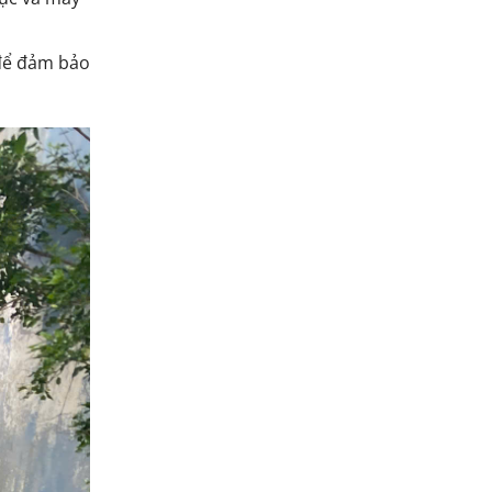
 để đảm bảo