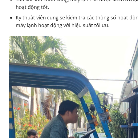
hoạt động tốt.
Kỹ thuật viên cũng sẽ kiểm tra các thông số hoạt đ
máy lạnh hoạt động với hiệu suất tối ưu.