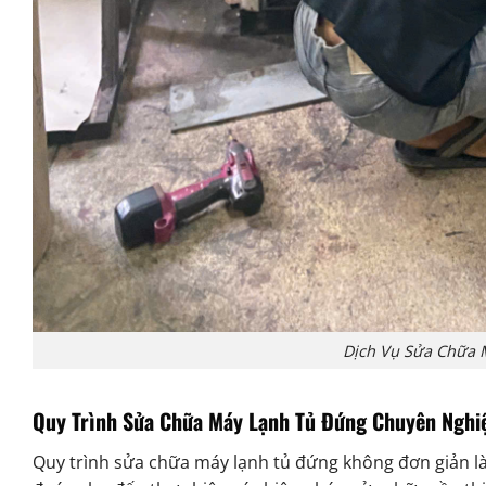
Dịch Vụ Sửa Chữa 
Quy Trình Sửa Chữa Máy Lạnh Tủ Đứng Chuyên Nghiệ
Quy trình sửa chữa máy lạnh tủ đứng không đơn giản là