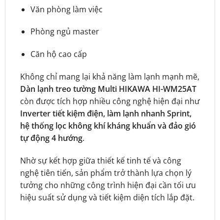
Văn phòng làm việc
Phòng ngủ master
Căn hộ cao cấp
Không chỉ mang lại khả năng làm lạnh mạnh mẽ,
Dàn lạnh treo tường Multi HIKAWA HI-WM25AT
còn được tích hợp nhiều công nghệ hiện đại như
Inverter tiết kiệm điện, làm lạnh nhanh Sprint,
hệ thống lọc không khí kháng khuẩn và đảo gió
tự động 4 hướng
.
Nhờ sự kết hợp giữa thiết kế tinh tế và công
nghệ tiên tiến, sản phẩm trở thành lựa chọn lý
tưởng cho những công trình hiện đại cần tối ưu
hiệu suất sử dụng và tiết kiệm diện tích lắp đặt.