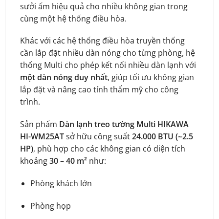
sưởi ấm hiệu quả cho nhiều không gian trong
cùng một hệ thống điều hòa.
Khác với các hệ thống điều hòa truyền thống
cần lắp đặt nhiều dàn nóng cho từng phòng, hệ
thống Multi cho phép kết nối nhiều dàn lạnh với
một dàn nóng duy nhất
, giúp tối ưu không gian
lắp đặt và nâng cao tính thẩm mỹ cho công
trình.
Sản phẩm
Dàn lạnh treo tường Multi HIKAWA
HI-WM25AT
sở hữu công suất
24.000 BTU (~2.5
HP)
, phù hợp cho các không gian có diện tích
khoảng
30 – 40 m²
như:
Phòng khách lớn
Phòng họp