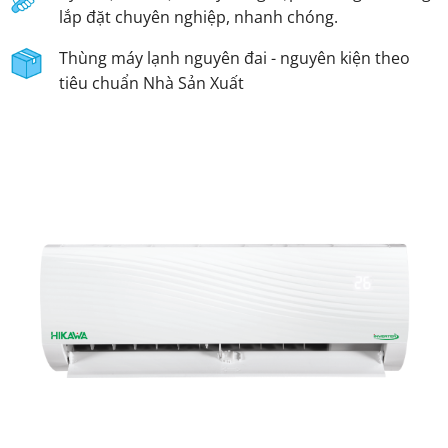
lắp đặt chuyên nghiệp, nhanh chóng.
Thùng máy lạnh nguyên đai - nguyên kiện theo
tiêu chuẩn Nhà Sản Xuất