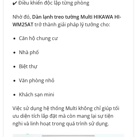
✔️ Điều khiển độc lập từng phòng
Nhờ đó,
Dàn lạnh treo tường Multi HIKAWA HI-
WM25AT
trở thành giải pháp lý tưởng cho:
Căn hộ chung cư
Nhà phố
Biệt thự
Văn phòng nhỏ
Khách sạn mini
Việc sử dụng hệ thống Multi không chỉ giúp tối
ưu diện tích lắp đặt mà còn mang lại sự tiện
nghi và linh hoạt trong quá trình sử dụng.