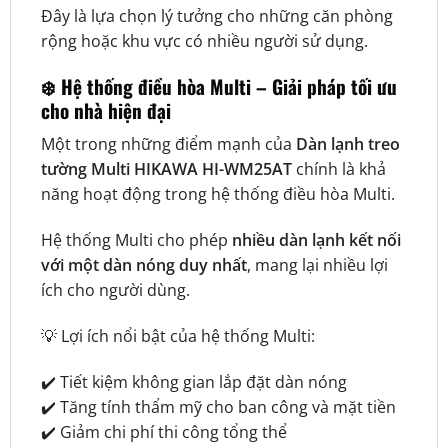
Đây là lựa chọn lý tưởng cho những căn phòng
rộng hoặc khu vực có nhiều người sử dụng.
❄️ Hệ thống điều hòa Multi – Giải pháp tối ưu
cho nhà hiện đại
Một trong những điểm mạnh của
Dàn lạnh treo
tường Multi HIKAWA HI-WM25AT
chính là khả
năng hoạt động trong hệ thống điều hòa Multi.
Hệ thống Multi cho phép
nhiều dàn lạnh kết nối
với một dàn nóng duy nhất
, mang lại nhiều lợi
ích cho người dùng.
💡 Lợi ích nổi bật của hệ thống Multi:
✔️ Tiết kiệm không gian lắp đặt dàn nóng
✔️ Tăng tính thẩm mỹ cho ban công và mặt tiền
✔️ Giảm chi phí thi công tổng thể