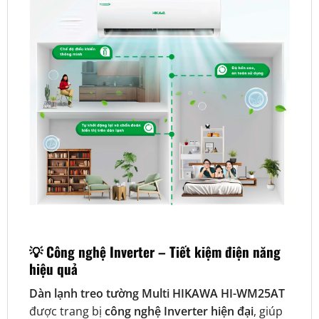
💡 Công nghệ Inverter – Tiết kiệm điện năng
hiệu quả
Dàn lạnh treo tường Multi HIKAWA HI-WM25AT
được trang bị
công nghệ Inverter hiện đại
, giúp