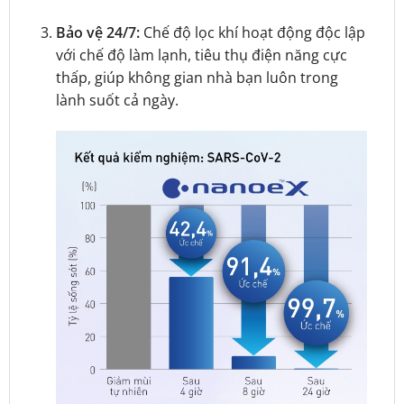
Bảo vệ 24/7:
Chế độ lọc khí hoạt động độc lập
với chế độ làm lạnh, tiêu thụ điện năng cực
thấp, giúp không gian nhà bạn luôn trong
lành suốt cả ngày.