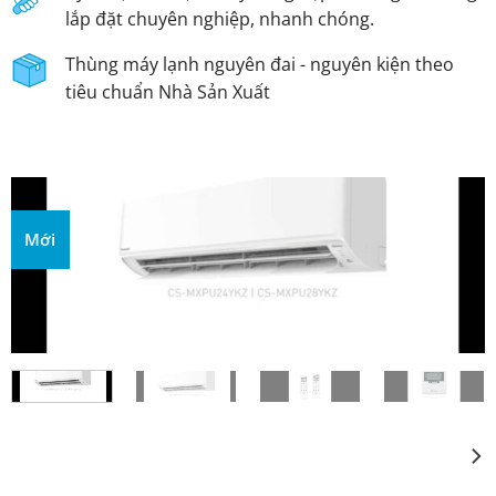
lắp đặt chuyên nghiệp, nhanh chóng.
Thùng máy lạnh nguyên đai - nguyên kiện theo
tiêu chuẩn Nhà Sản Xuất
Mới