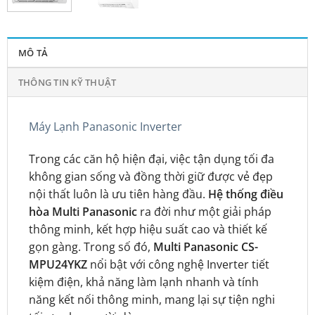
MÔ TẢ
THÔNG TIN KỸ THUẬT
Máy Lạnh Panasonic Inverter
Trong các căn hộ hiện đại, việc tận dụng tối đa
không gian sống và đồng thời giữ được vẻ đẹp
nội thất luôn là ưu tiên hàng đầu.
Hệ thống điều
hòa Multi Panasonic
ra đời như một giải pháp
thông minh, kết hợp hiệu suất cao và thiết kế
gọn gàng. Trong số đó,
Multi Panasonic CS-
MPU24YKZ
nổi bật với công nghệ Inverter tiết
kiệm điện, khả năng làm lạnh nhanh và tính
năng kết nối thông minh, mang lại sự tiện nghi