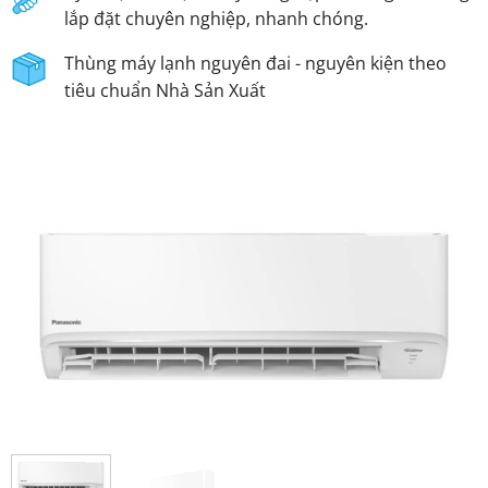
lắp đặt chuyên nghiệp, nhanh chóng.
Thùng máy lạnh nguyên đai - nguyên kiện theo
tiêu chuẩn Nhà Sản Xuất