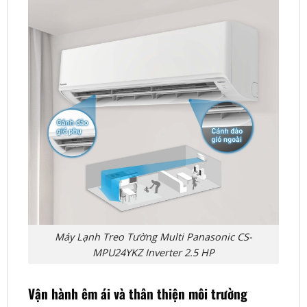
Máy Lạnh Treo Tường Multi Panasonic CS-
MPU24YKZ Inverter 2.5 HP
Vận hành êm ái và thân thiện môi trường