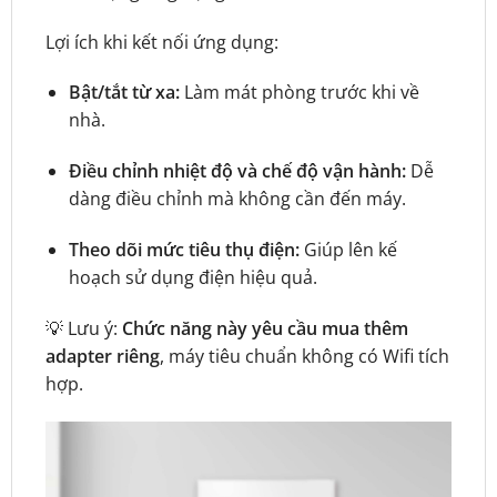
Lợi ích khi kết nối ứng dụng:
Bật/tắt từ xa:
Làm mát phòng trước khi về
nhà.
Điều chỉnh nhiệt độ và chế độ vận hành:
Dễ
dàng điều chỉnh mà không cần đến máy.
Theo dõi mức tiêu thụ điện:
Giúp lên kế
hoạch sử dụng điện hiệu quả.
💡 Lưu ý:
Chức năng này yêu cầu mua thêm
adapter riêng
, máy tiêu chuẩn không có Wifi tích
hợp.