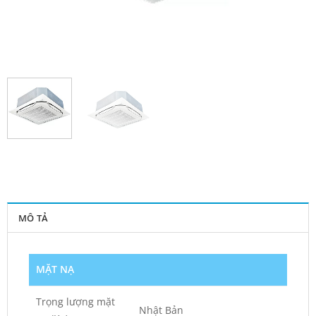
MÔ TẢ
MẶT NẠ
Trọng lượng mặt
Nhật Bản