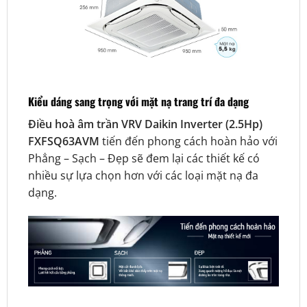
Kiểu dáng sang trọng với mặt nạ trang trí đa dạng
Điều hoà âm trần VRV Daikin Inverter (2.5Hp)
FXFSQ63AVM
tiến đến phong cách hoàn hảo với
Phẳng – Sạch – Đẹp sẽ đem lại các thiết kế có
nhiều sự lựa chọn hơn với các loại mặt nạ đa
dạng.