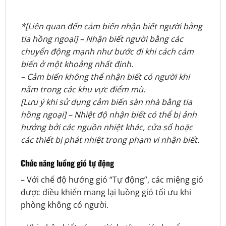
*[Liên quan đến cảm biến nhận biết người bằng
tia hồng ngoại] – Nhận biết người bằng các
chuyển động mạnh như bước đi khi cách cảm
biến ở một khoảng nhất định.
– Cảm biến không thể nhận biết có người khi
nằm trong các khu vực điểm mù.
[Lưu ý khi sử dụng cảm biến sàn nhà bằng tia
hồng ngoại] – Nhiệt độ nhận biết có thể bị ảnh
hưởng bởi các nguồn nhiệt khác, cửa sổ hoặc
các thiết bị phát nhiệt trong phạm vi nhận biết.
Chức năng luồng gió tự động
– Với chế độ hướng gió “Tự động”, các miệng gió
được điều khiển mang lại luồng gió tối ưu khi
phòng không có người.