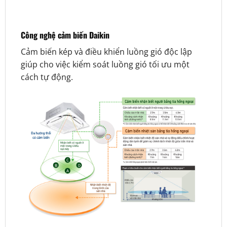
Công nghệ cảm biến Daikin
Cảm biến kép và điều khiển luồng gió độc lập
giúp cho việc kiểm soát luồng gió tối ưu một
cách tự động.