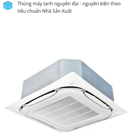
Thùng máy lạnh nguyên đai - nguyên kiện theo
tiêu chuẩn Nhà Sản Xuất