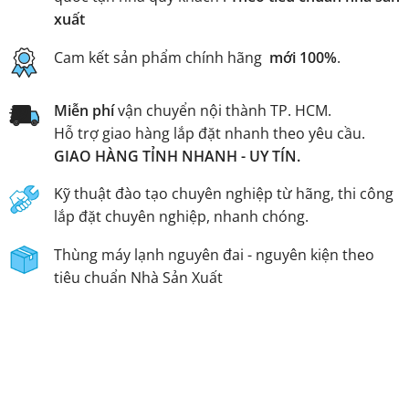
xuất
Cam kết sản phẩm chính hãng
mới 100%
.
Miễn phí
vận chuyển nội thành TP. HCM.
Hỗ trợ giao hàng lắp đặt nhanh theo yêu cầu.
GIAO HÀNG TỈNH NHANH - UY TÍN.
Kỹ thuật đào tạo chuyên nghiệp từ hãng, thi công
lắp đặt chuyên nghiệp, nhanh chóng.
Thùng máy lạnh nguyên đai - nguyên kiện theo
tiêu chuẩn Nhà Sản Xuất