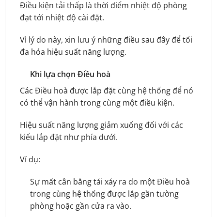
Điều kiện tải thấp là thời điểm nhiệt độ phòng
đạt tới nhiệt độ cài đặt.
Vì lý do này, xin lưu ý những điều sau đây để tối
đa hóa hiệu suất năng lượng.
Khi lựa chọn Điều hoà
Các Điều hoà được lắp đặt cùng hệ thống để nó
có thể vận hành trong cùng một điều kiện.
Hiệu suất năng lượng giảm xuống đối với các
kiểu lắp đặt như phía dưới.
Ví dụ:
Sự mất cân bằng tải xảy ra do một Điều hoà
trong cùng hệ thống được lắp gần tường
phòng hoặc gần cửa ra vào.