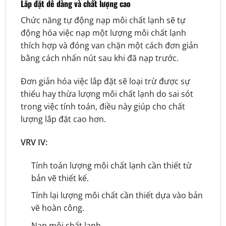
Lắp đặt dễ dàng và chất lượng cao
Chức năng tự động nạp môi chất lạnh sẽ tự
động hóa việc nạp một lượng môi chất lạnh
thích hợp và đóng van chặn một cách đơn giản
bằng cách nhấn nút sau khi đã nạp trước.
Đơn giản hóa việc lắp đặt sẽ loại trừ được sự
thiếu hay thừa lượng môi chất lạnh do sai sót
trong việc tính toán, điều này giúp cho chất
lượng lắp đặt cao hơn.
VRV IV:
Tính toán lượng môi chất lạnh cần thiết từ
bản vẽ thiết kế.
Tính lại lượng môi chất cần thiết dựa vào bản
vẽ hoàn công.
Nạp môi chất lạnh.