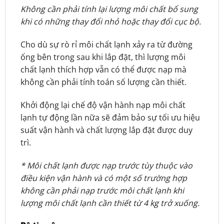
Không cần phải tính lại lượng môi chất bổ sung
khi có những thay đổi nhỏ hoặc thay đổi cục bộ.
Cho dù sự rò rỉ môi chất lạnh xảy ra từ đường
ống bên trong sau khi lắp đặt, thì lượng môi
chất lạnh thích hợp vẫn có thể được nạp mà
không cần phải tính toán số lượng cần thiết.
Khởi động lại chế độ vận hành nạp môi chất
lạnh tự động lần nữa sẽ đảm bảo sự tối ưu hiệu
suất vận hành và chất lượng lắp đặt được duy
trì.
* Môi chất lạnh được nạp trước tùy thuộc vào
điều kiện vận hành và có một số trường hợp
không cần phải nạp trước môi chất lạnh khi
lượng môi chất lạnh cần thiết từ 4 kg trở xuống.