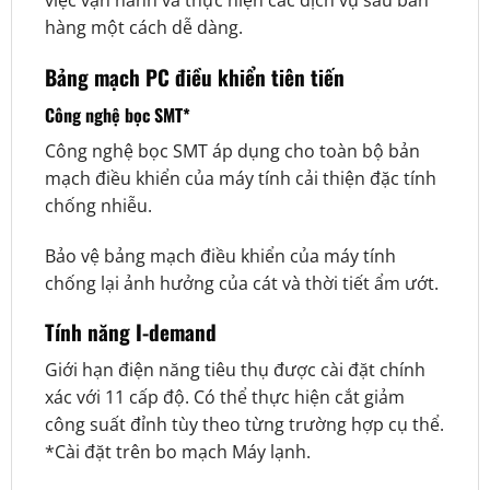
việc vận hành và thực hiện các dịch vụ sau bán
hàng một cách dễ dàng.
Bảng mạch PC điều khiển tiên tiến
Công nghệ bọc SMT*
Công nghệ bọc SMT áp dụng cho toàn bộ bản
mạch điều khiển của máy tính cải thiện đặc tính
chống nhiễu.
Bảo vệ bảng mạch điều khiển của máy tính
chống lại ảnh hưởng của cát và thời tiết ẩm ướt.
Tính năng I-demand
Giới hạn điện năng tiêu thụ được cài đặt chính
xác với 11 cấp độ. Có thể thực hiện cắt giảm
công suất đỉnh tùy theo từng trường hợp cụ thể.
*Cài đặt trên bo mạch Máy lạnh.