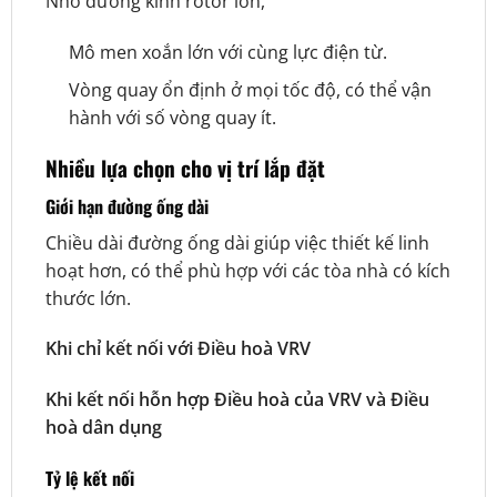
Nhờ đường kính rotor lớn,
Mô men xoắn lớn với cùng lực điện từ.
Vòng quay ổn định ở mọi tốc độ, có thể vận
hành với số vòng quay ít.
Nhiều lựa chọn cho vị trí lắp đặt
Giới hạn đường ống dài
Chiều dài đường ống dài giúp việc thiết kế linh
hoạt hơn, có thể phù hợp với các tòa nhà có kích
thước lớn.
Khi chỉ kết nối với Điều hoà VRV
Khi kết nối hỗn hợp Điều hoà của VRV và Điều
hoà dân dụng
Tỷ lệ kết nối