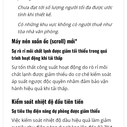
Chưa đạt tới số lượng người tối đa được ước
tính khi thiết kế.
Có những khu vực không có người thuê như
tòa nhà văn phòng.
Máy nén xoắn ốc (scroll) mới*
Sự rò rỉ môi chất lạnh được giảm tối thiểu trong quá
trình hoạt động khi tải thấp
Sự tổn thất công suất hoạt động do rò rỉ môi
chất lạnh được giảm thiểu do cơ chế kiểm soát
áp suất ngược độc quyền nhằm đảm bảo vận
hành hiệu quả khi tải thấp.
Kiểm soát nhiệt độ dầu tiên tiến
Sự tiêu thụ điện năng dự phòng được giảm thiểu
Việc kiểm soát nhiệt độ dầu hiệu quả làm giảm