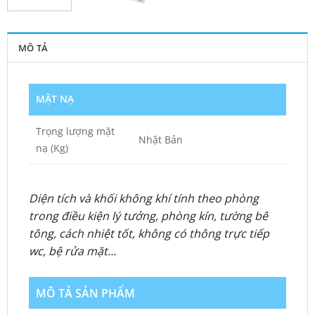
MÔ TẢ
MẶT NẠ
Trọng lượng mặt
Nhật Bản
nạ (Kg)
Diện tích và khối không khí tính theo phòng
trong điều kiện lý tưởng, phòng kín, tường bê
tông, cách nhiệt tốt, không có thông trực tiếp
wc, bệ rửa mặt…
MÔ TẢ SẢN PHẨM