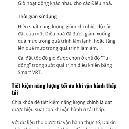
Giờ hoạt động khác nhau cho các Điều hoà.
Thời gian sử dụng
Hiệu suất năng lượng giảm khi nhiệt độ cài
đặt của một Điều hoà đã được giảm xuống
quá mức trong quá trình làm lạnh, hoặc tăng
lên quá mức trong quá trình làm ấm.
Cài đặt tốc độ gió được chọn ở chế độ “Tự
động” trong suốt quá trình điều khiển bằng
Smart VRT.
Tiết kiệm năng lượng tối ưu khi vận hành thấp
tải
Chìa khóa để tiết kiệm năng lượng chính là đạt
được hiệu suất cao khi vận hành ở tải thấp.
Với dữ liệu thu được từ vận hành thực tế, Daikin