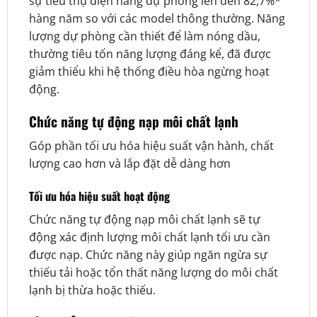
sự tiêu thụ điện năng dự phòng lên đến 82,7%*
hàng năm so với các model thông thường. Năng
lượng dự phòng cần thiết để làm nóng dầu,
thường tiêu tốn năng lượng đáng kể, đã được
giảm thiểu khi hệ thống điều hòa ngừng hoạt
động.
Chức năng tự động nạp môi chất lạnh
Góp phần tối ưu hóa hiệu suất vận hành, chất
lượng cao hơn và lắp đặt dễ dàng hơn
Tối ưu hóa hiệu suất hoạt động
Chức năng tự động nạp môi chất lạnh sẽ tự
động xác định lượng môi chất lạnh tối ưu cần
được nạp. Chức năng này giúp ngăn ngừa sự
thiếu tải hoặc tổn thất năng lượng do môi chất
lạnh bị thừa hoặc thiếu.