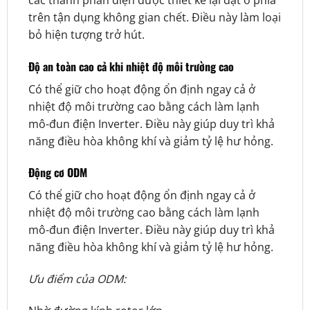
trên tận dụng không gian chết. Điều này làm loại
bỏ hiện tượng trở hút.
Độ an toàn cao cả khi nhiệt độ môi trường cao
Có thể giữ cho hoạt động ổn định ngay cả ở
nhiệt độ môi trường cao bằng cách làm lạnh
mô-đun điện Inverter. Điều này giúp duy trì khả
năng điều hòa không khí và giảm tỷ lệ hư hỏng.
Động cơ ODM
Có thể giữ cho hoạt động ổn định ngay cả ở
nhiệt độ môi trường cao bằng cách làm lạnh
mô-đun điện Inverter. Điều này giúp duy trì khả
năng điều hòa không khí và giảm tỷ lệ hư hỏng.
Ưu điểm của ODM: