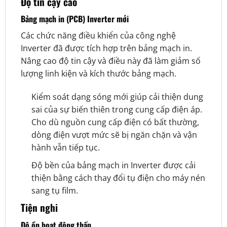
Độ tin cậy cao
Bảng mạch in (PCB) Inverter mới
Các chức năng điều khiển của công nghệ
Inverter đã được tích hợp trên bảng mạch in.
Nâng cao độ tin cậy và điều này đã làm giảm số
lượng linh kiện và kích thước bảng mạch.
Kiểm soát dạng sóng mới giúp cải thiện dung
sai của sự biến thiên trong cung cấp điện áp.
Cho dù nguồn cung cấp điện có bất thường,
dòng điện vượt mức sẽ bị ngăn chặn và vận
hành vẫn tiếp tục.
Độ bền của bảng mạch in Inverter được cải
thiện bằng cách thay đổi tụ điện cho máy nén
sang tụ film.
Tiện nghi
Độ ồn hoạt động thấp