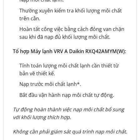
Thường xuyên kiểm tra khối lượng môi chất
trên cân.
Hoàn tất công việc bằng cách đóng van chặn
sau khi đã nạp đủ khối lượng môi chất.
Tổ hợp Máy lạnh VRV A Daikin RXQ42AMYM(W):
Tính toán lượng môi chất lạnh cần thiết từ
bản vẽ thiết kế.
Nạp trước môi chất lạnh*.
Bắt đầu vận hành nạp môi chất tự động.
Tự động hoàn thành việc nạp môi chất bổ sung
với khối lượng thích hợp.
Không cần phải giám sát quá trình nạp môi chất.