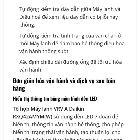
Tự động kiểm tra dây dẫn giữa Máy lạnh và
Điều hoà để xem liệu dây dẫn có bị lỗi hay
không.
Tự động kiểm tra tình trạng của van chặn ở
mỗi Máy lạnh để đảm bảo hệ thống điều hòa
vận hành thông suốt.
Xác định chiều dài đường ống để tối ưu hóa
vận hành.
Đơn giản hóa vận hành và dịch vụ sau bán
hàng
Hiển thị thông tin bằng màn hình đèn LED
Tổ hợp Máy lạnh VRV A Daikin
RXQ42AMYM(W)
sử dụng đèn LED 7 đoạn để
hiển thị thông tin vận hành hệ thống, cho phép
hiển thị trạng thái vận hành, tạo thuận lợi cho