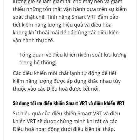
lượng gió sẽ làm giảm tải cho máy nén và giảm
thiểu những tổn thất vận hành dựa trên sự kiểm
soát chặt chẽ. Tính năng Smart VRT đảm bảo
tiết kiệm năng lượng hiệu quả và điều hòa
không khí thoải mái để đáp ứng các điều kiện
vận hành thực tế.
Tổng quan về điều khiển (kiểm soát lưu lượng
trong hệ thống)
Các điều khiển môi chất lạnh tự động để tiết
kiệm năng lượng được áp dụng khác nhau tùy
thuộc vào các Điều hoà được kết nối.
Sử dụng tối ưu điều khiển Smart VRT và điều khiển VRT
Sự hiệu quả của điều khiển Smart VRT và điều
khiển VRT sẽ được chứng minh khi tất cả các
Điều hoà hoạt động dưới điều kiện tải thấp.