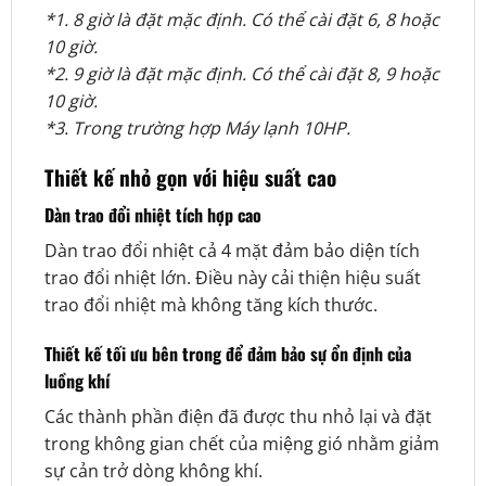
*1. 8 giờ là đặt mặc định. Có thể cài đặt 6, 8 hoặc
10 giờ.
*2. 9 giờ là đặt mặc định. Có thể cài đặt 8, 9 hoặc
10 giờ.
*3. Trong trường hợp Máy lạnh 10HP.
Thiết kế nhỏ gọn với hiệu suất cao
Dàn trao đổi nhiệt tích hợp cao
Dàn trao đổi nhiệt cả 4 mặt đảm bảo diện tích
trao đổi nhiệt lớn. Điều này cải thiện hiệu suất
trao đổi nhiệt mà không tăng kích thước.
Thiết kế tối ưu bên trong để đảm bảo sự ổn định của
luồng khí
Các thành phần điện đã được thu nhỏ lại và đặt
trong không gian chết của miệng gió nhằm giảm
sự cản trở dòng không khí.