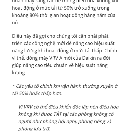
nhận thấy rằng các hệ thống điều hòa không khí
hoạt động ở mức tải từ 50% trở xuống trong
khoảng 80% thời gian hoạt động hàng năm của
nó.
Điều này đã gợi cho chúng tôi cần phải phát
triển các công nghệ mới để nâng cao hiệu suất
năng lượng khi hoạt động ở mức tải thấp. Chính
vì thế, dòng máy VRV A mới của Daikin ra đời
giúp nâng cao tiêu chuẩn về hiệu suất năng
lượng.
* Các yếu tố chính khi vận hành thường xuyên ở
tải 50% hoặc thấp hơn.
Vì VRV có thể điều khiển độc lập nên điều hòa
không khí được TẮT tại các phòng không có
người như phòng hội nghị, phòng riêng và
phòng lưu trữ.