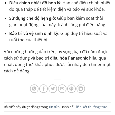
Điều chỉnh nhiệt độ hợp lý
: Hạn chế điều chỉnh nhiệt
độ quá thấp để tiết kiệm điện và bảo vệ sức khỏe.
Sử dụng chế độ hẹn giờ
: Giúp bạn kiểm soát thời
gian hoạt động của máy, tránh lãng phí điện năng.
Bảo trì và vệ sinh định kỳ
: Giúp duy trì hiệu suất và
tuổi thọ của thiết bị.
Với những hướng dẫn trên, hy vọng bạn đã nắm được
cách sử dụng và bảo trì
điều hòa Panasonic
hiệu quả
nhất, đồng thời khắc phục được lỗi nháy đèn timer một
cách dễ dàng.
Bài viết này được đăng trong
Tin tức
. Đánh dấu
liên kết thường trực
.