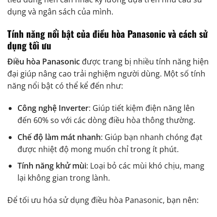
dụng và ngân sách của mình.
Tính năng nổi bật của điều hòa Panasonic và cách sử
dụng tối ưu
Điều hòa Panasonic
được trang bị nhiều tính năng hiện
đại giúp nâng cao trải nghiệm người dùng. Một số tính
năng nổi bật có thể kể đến như:
Công nghệ Inverter
: Giúp tiết kiệm điện năng lên
đến 60% so với các dòng điều hòa thông thường.
Chế độ làm mát nhanh
: Giúp bạn nhanh chóng đạt
được nhiệt độ mong muốn chỉ trong ít phút.
Tính năng khử mùi
: Loại bỏ các mùi khó chịu, mang
lại không gian trong lành.
Để tối ưu hóa sử dụng điều hòa Panasonic, bạn nên: