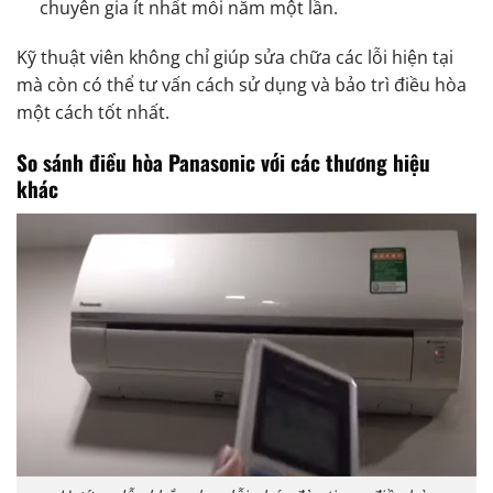
chuyên gia ít nhất mỗi năm một lần.
Kỹ thuật viên không chỉ giúp sửa chữa các lỗi hiện tại
mà còn có thể tư vấn cách sử dụng và bảo trì điều hòa
một cách tốt nhất.
So sánh điều hòa Panasonic với các thương hiệu
khác