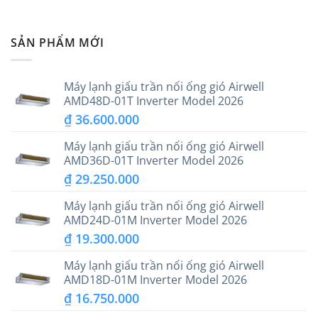
SẢN PHẨM MỚI
Máy lạnh giấu trần nối ống gió Airwell
AMD48D-01T Inverter Model 2026
₫
36.600.000
Máy lạnh giấu trần nối ống gió Airwell
AMD36D-01T Inverter Model 2026
₫
29.250.000
Máy lạnh giấu trần nối ống gió Airwell
AMD24D-01M Inverter Model 2026
₫
19.300.000
Máy lạnh giấu trần nối ống gió Airwell
AMD18D-01M Inverter Model 2026
₫
16.750.000