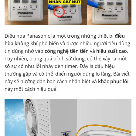
Điều hòa Panasonic là một trong những thiết bị
điều
hòa không khí
phổ biến và được nhiều người tiêu dùng
tin dùng nhờ vào
công nghệ tiên tiến
và
hiệu suất cao
.
Tuy nhiên, trong quá trình sử dụng, có thể xảy ra một
số sự cố như lỗi nháy đèn timer. Đây là dấu hiệu
thường gặp và có thể khiến người dùng lo lắng. Bài viết
này sẽ hướng dẫn bạn cách nhận biết và
khắc phục lỗi
này một cách hiệu quả.