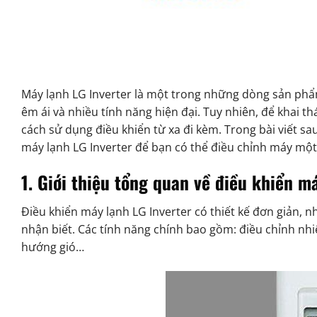
Máy lạnh LG Inverter là một trong những dòng sản phẩ
êm ái và nhiều tính năng hiện đại. Tuy nhiên, để khai th
cách sử dụng điều khiển từ xa đi kèm. Trong bài viết sa
máy lạnh LG Inverter để bạn có thể điều chỉnh máy một
1. Giới thiệu tổng quan về điều khiển m
Điều khiển máy lạnh LG Inverter có thiết kế đơn giản, 
nhận biết. Các tính năng chính bao gồm: điều chỉnh nhi
hướng gió…