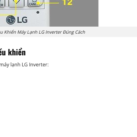
 Khiển Máy Lạnh LG Inverter Đúng Cách
ều khiển
máy lạnh LG Inverter: