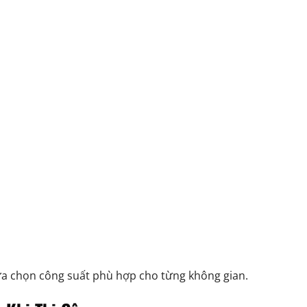
 lựa chọn công suất phù hợp cho từng không gian.