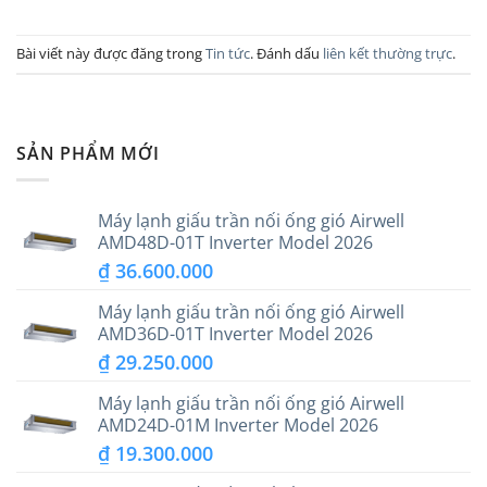
Bài viết này được đăng trong
Tin tức
. Đánh dấu
liên kết thường trực
.
SẢN PHẨM MỚI
Máy lạnh giấu trần nối ống gió Airwell
AMD48D-01T Inverter Model 2026
₫
36.600.000
Máy lạnh giấu trần nối ống gió Airwell
AMD36D-01T Inverter Model 2026
₫
29.250.000
Máy lạnh giấu trần nối ống gió Airwell
AMD24D-01M Inverter Model 2026
₫
19.300.000