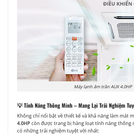
Máy lạnh âm trần AUX 4.0HP
💡
Tính Năng Thông Minh – Mang Lại Trải Nghiệm Tuy
Không chỉ nổi bật về thiết kế và khả năng làm mát
4.0HP
còn được trang bị hàng loạt tính năng thông
có những trải nghiệm tuyệt vời nhất: