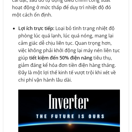
hoạt động ở mức thấp để duy trì nhiệt độ đó
một cách ổn định.
Lợi ích trực tiếp:
Loại bỏ tình trạng nhiệt độ
phòng lúc quá lạnh, lúc quá nóng, mang lại
cảm giác dễ chịu liên tục. Quan trọng hơn,
việc không phải khởi động lại máy nén liên tục
giúp
tiết kiệm đến 50% điện năng
tiêu thụ,
giảm đáng kể hóa đơn tiền điện hàng tháng.
Đây là một lợi thế kinh tế vượt trội khi xét về
chi phí vận hành lâu dài.