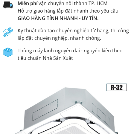
Miễn phí
vận chuyển nội thành TP. HCM.
Hỗ trợ giao hàng lắp đặt nhanh theo yêu cầu.
GIAO HÀNG TỈNH NHANH - UY TÍN.
Kỹ thuật đào tạo chuyên nghiệp từ hãng, thi công
lắp đặt chuyên nghiệp, nhanh chóng.
Thùng máy lạnh nguyên đai - nguyên kiện theo
tiêu chuẩn Nhà Sản Xuất