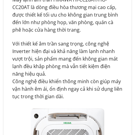
CC20AT là dòng điều hòa thương mại cao cấp,
được thiết kế tối ưu cho không gian trung bình
đến lớn như phòng họp, văn phòng, quán cà
phê hoặc cửa hàng thời trang.
Với thiết kế âm trần sang trọng, công nghệ
Inverter hiện đại và khả năng làm lạnh nhanh
vượt trội, sản phẩm mang đến không gian mát
lạnh đều khắp phòng mà vẫn tiết kiệm điện
năng hiệu quả.
Công nghệ điều khiển thông minh còn giúp máy
vận hành êm ái, ổn định ngay cả khi sử dụng liên
tục trong thời gian dài.