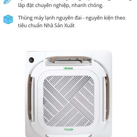
lắp đặt chuyên nghiệp, nhanh chóng.
Thùng máy lạnh nguyên đai - nguyên kiện theo
tiêu chuẩn Nhà Sản Xuất