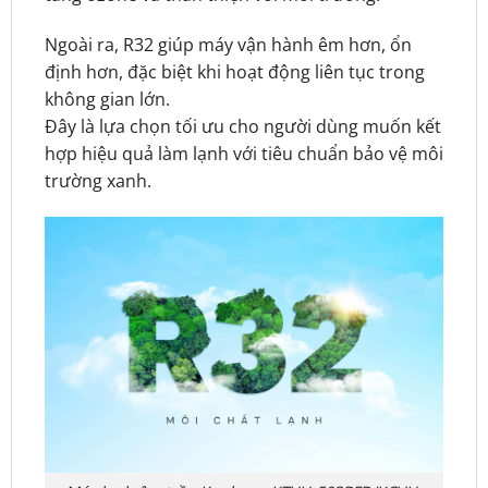
Ngoài ra, R32 giúp máy vận hành êm hơn, ổn
định hơn, đặc biệt khi hoạt động liên tục trong
không gian lớn.
Đây là lựa chọn tối ưu cho người dùng muốn kết
hợp hiệu quả làm lạnh với tiêu chuẩn bảo vệ môi
trường xanh.