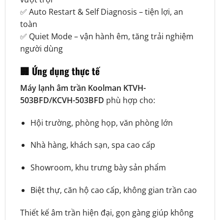
✅ Auto Restart & Self Diagnosis – tiện lợi, an
toàn
✅ Quiet Mode – vận hành êm, tăng trải nghiệm
người dùng
🏢
Ứng dụng thực tế
Máy lạnh âm trần Koolman KTVH-
503BFD/KCVH-503BFD
phù hợp cho:
Hội trường, phòng họp, văn phòng lớn
Nhà hàng, khách sạn, spa cao cấp
Showroom, khu trưng bày sản phẩm
Biệt thự, căn hộ cao cấp, không gian trần cao
Thiết kế âm trần hiện đại, gọn gàng giúp không