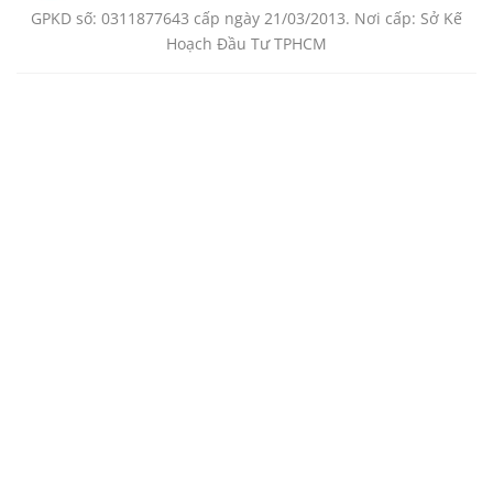
GPKD số: 0311877643 cấp ngày 21/03/2013. Nơi cấp: Sở Kế
Hoạch Đầu Tư TPHCM