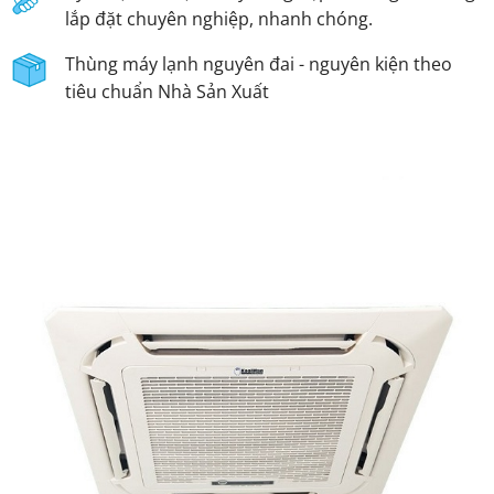
lắp đặt chuyên nghiệp, nhanh chóng.
Thùng máy lạnh nguyên đai - nguyên kiện theo
tiêu chuẩn Nhà Sản Xuất