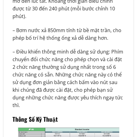
mở đến lúc tắt. Khoảng thời gian điều chỉnh
được từ 30 đến 240 phút (mỗi bước chỉnh 10
phút).
– Bơm nước xả 850mm tính từ bề mặt trần, cho
phép bố trí hệ thống ống xả dễ dàng hơn.
– Điều khiển thông minh dễ dàng sử dụng: Phím
chuyển đổi chức năng cho phép chọn và cài đặt
2 chức năng thường sử dụng nhất trong số 6
chức năng có sẵn. Những chức năng này có thể
sử dụng đơn giản bằng cách bấm vào nút sau
khi chúng đã được cài đặt, cho phép bạn sử
dụng những chức năng được yêu thích ngay tức
thì.
Thông Số Kỹ Thuật