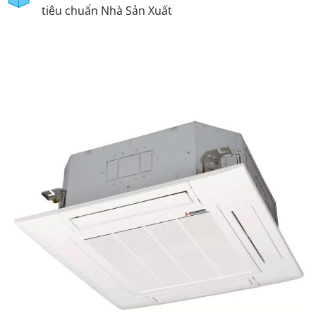
tiêu chuẩn Nhà Sản Xuất