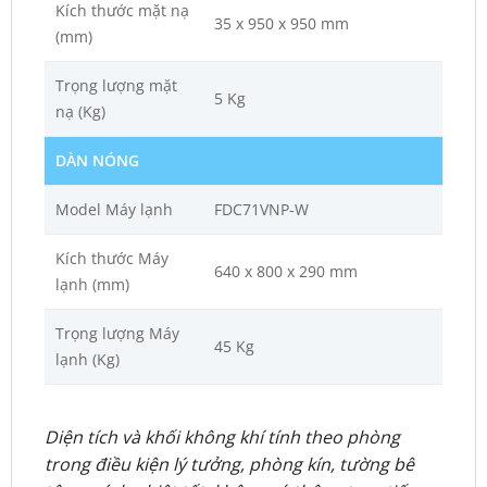
Kích thước mặt nạ
35 x 950 x 950 mm
(mm)
Trọng lượng mặt
5 Kg
nạ (Kg)
DÀN NÓNG
Model Máy lạnh
FDC71VNP-W
Kích thước Máy
640 x 800 x 290 mm
lạnh (mm)
Trọng lượng Máy
45 Kg
lạnh (Kg)
Diện tích và khối không khí tính theo phòng
trong điều kiện lý tưởng, phòng kín, tường bê