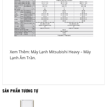
Xem Thêm:
Máy Lạnh Mitsubishi Heavy
–
Máy
Lạnh Âm Trần
.
SẢN PHẨM TƯƠNG TỰ