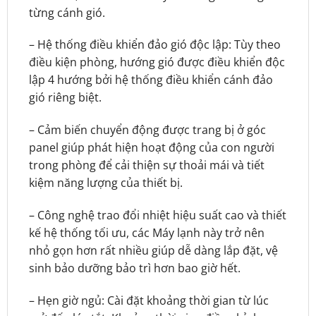
từng cánh gió.
– Hệ thống điều khiển đảo gió độc lập: Tùy theo
điều kiện phòng, hướng gió được điều khiển độc
lập 4 hướng bởi hệ thống điều khiển cánh đảo
gió riêng biệt.
– Cảm biến chuyển động được trang bị ở góc
panel giúp phát hiện hoạt động của con người
trong phòng để cải thiện sự thoải mái và tiết
kiệm năng lượng của thiết bị.
– Công nghệ trao đổi nhiệt hiệu suất cao và thiết
kế hệ thống tối ưu, các Máy lạnh này trở nên
nhỏ gọn hơn rất nhiều giúp dễ dàng lắp đặt, vệ
sinh bảo dưỡng bảo trì hơn bao giờ hết.
– Hẹn giờ ngủ: Cài đặt khoảng thời gian từ lúc