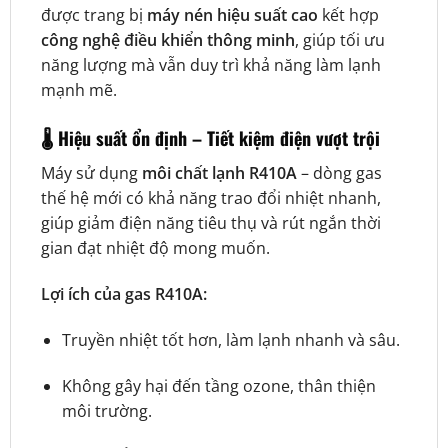
được trang bị
máy nén hiệu suất cao
kết hợp
công nghệ điều khiển thông minh
, giúp tối ưu
năng lượng mà vẫn duy trì khả năng làm lạnh
mạnh mẽ.
🌡️ Hiệu suất ổn định – Tiết kiệm điện vượt trội
Máy sử dụng
môi chất lạnh R410A
– dòng gas
thế hệ mới có khả năng trao đổi nhiệt nhanh,
giúp giảm điện năng tiêu thụ và rút ngắn thời
gian đạt nhiệt độ mong muốn.
Lợi ích của gas R410A:
Truyền nhiệt tốt hơn, làm lạnh nhanh và sâu.
Không gây hại đến tầng ozone, thân thiện
môi trường.