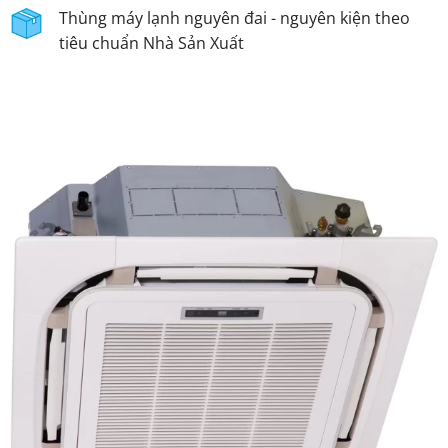
Thùng máy lạnh nguyên đai - nguyên kiện theo
tiêu chuẩn Nhà Sản Xuất