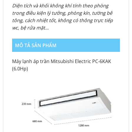
Diện tích và khối không khí tính theo phòng
trong điều kiện lý tưởng, phòng kín, tường bê
tông, cách nhiệt tốt, không có thông trực tiếp
wc, bệ rửa mặt…
MÔ TẢ SẢN PHẨM
Máy lạnh áp trần Mitsubishi Electric PC-6KAK
(6.0Hp)