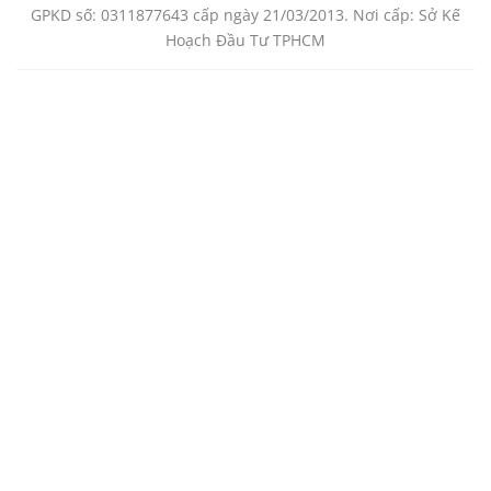
GPKD số: 0311877643 cấp ngày 21/03/2013. Nơi cấp: Sở Kế
Hoạch Đầu Tư TPHCM