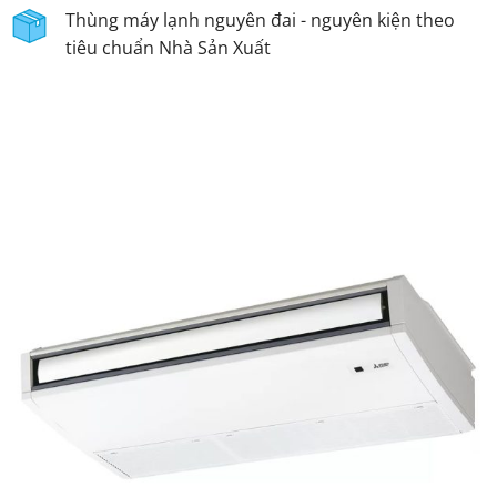
Thùng máy lạnh nguyên đai - nguyên kiện theo
tiêu chuẩn Nhà Sản Xuất