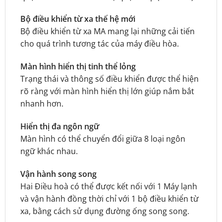
Bộ điều khiển từ xa thế hệ mới
Bộ điều khiển từ xa MA mang lại những cải tiến
cho quá trình tương tác của máy điều hòa.
Màn hình hiển thị tinh thể lỏng
Trạng thái và thông số điều khiển được thể hiện
rõ ràng với màn hình hiển thị lớn giúp nắm bắt
nhanh hơn.
Hiển thị đa ngôn ngữ
Màn hình có thể chuyển đổi giữa 8 loại ngôn
ngữ khác nhau.
Vận hành song song
Hai Điều hoà có thể được kết nối với 1 Máy lạnh
và vận hành đồng thời chỉ với 1 bộ điều khiển từ
xa, bằng cách sử dụng đường ống song song.