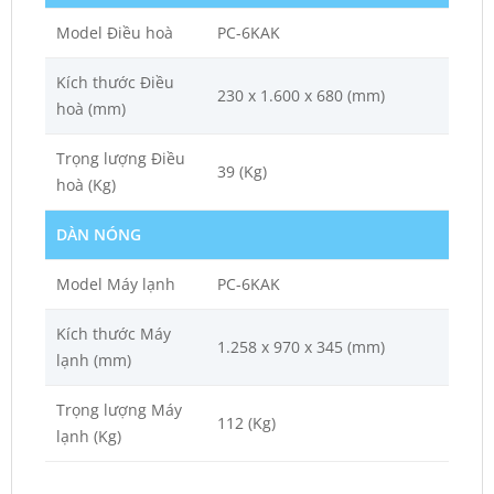
Model Điều hoà
PC-6KAK
Kích thước Điều
230 x 1.600 x 680 (mm)
hoà (mm)
Trọng lượng Điều
39 (Kg)
hoà (Kg)
DÀN NÓNG
Model Máy lạnh
PC-6KAK
Kích thước Máy
1.258 x 970 x 345 (mm)
lạnh (mm)
Trọng lượng Máy
112 (Kg)
lạnh (Kg)