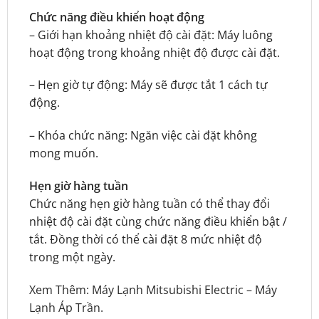
Chức năng điều khiển hoạt động
– Giới hạn khoảng nhiệt độ cài đặt: Máy luông
hoạt động trong khoảng nhiệt độ được cài đặt.
– Hẹn giờ tự động: Máy sẽ được tắt 1 cách tự
động.
– Khóa chức năng: Ngăn việc cài đặt không
mong muốn.
Hẹn giờ hàng tuần
Chức năng hẹn giờ hàng tuần có thể thay đổi
nhiệt độ cài đặt cùng chức năng điều khiển bật /
tắt. Đồng thời có thể cài đặt 8 mức nhiệt độ
trong một ngày.
Xem Thêm:
Máy Lạnh Mitsubishi Electric
–
Máy
Lạnh Áp Trần
.