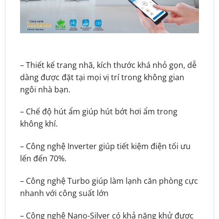
– Thiết kế trang nhã, kích thước khá nhỏ gọn, dễ
dàng được đặt tại mọi vị trí trong không gian
ngôi nhà bạn.
– Chế độ hút ẩm giúp hút bớt hơi ẩm trong
không khí.
– Công nghệ Inverter giúp tiết kiệm điện tối ưu
lến đến 70%.
– Công nghệ Turbo giúp làm lạnh căn phòng cực
nhanh với công suất lớn
– Công nghệ Nano-Silver có khả năng khử được