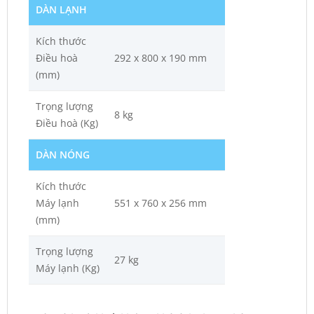
DÀN LẠNH
Kích thước
Điều hoà
292 x 800 x 190 mm
(mm)
Trọng lượng
8 kg
Điều hoà (Kg)
DÀN NÓNG
Kích thước
Máy lạnh
551 x 760 x 256 mm
(mm)
Trọng lượng
27 kg
Máy lạnh (Kg)