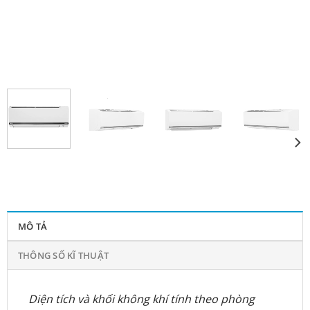
MÔ TẢ
THÔNG SỐ KĨ THUẬT
Diện tích và khối không khí tính theo phòng