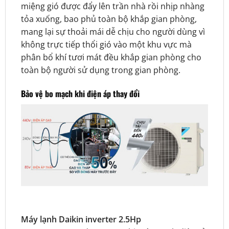
miệng gió được đẩy lên trần nhà rồi nhịp nhàng
tỏa xuống, bao phủ toàn bộ khắp gian phòng,
mang lại sự thoải mái dễ chịu cho người dùng vì
không trực tiếp thổi gió vào một khu vực mà
phân bổ khí tươi mát đều khắp gian phòng cho
toàn bộ người sử dụng trong gian phòng.
Bảo vệ bo mạch khi điện áp thay đổi
Máy lạnh Daikin inverter 2.5Hp