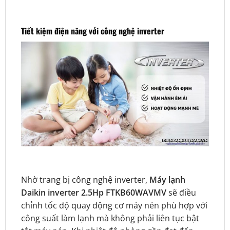
Tiết kiệm điện năng với công nghệ inverter
Nhờ trang bị công nghệ inverter,
Máy lạnh
Daikin inverter 2.5Hp FTKB60WAVMV
sẽ điều
chỉnh tốc độ quay động cơ máy nén phù hợp với
công suất làm lạnh mà không phải liên tục bật