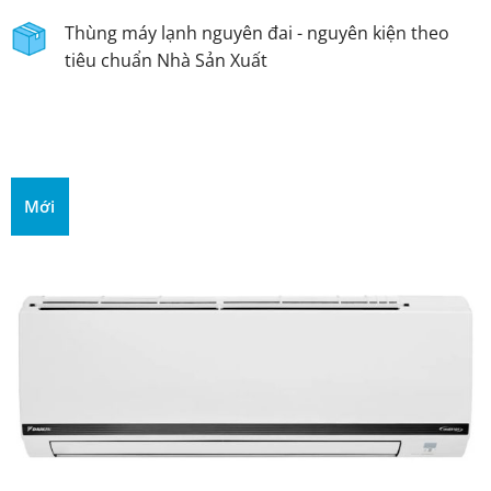
Thùng máy lạnh nguyên đai - nguyên kiện theo
tiêu chuẩn Nhà Sản Xuất
Mới