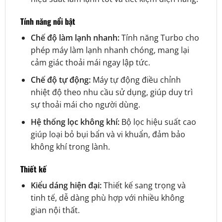
Tính năng nổi bật
Chế độ làm lạnh nhanh:
Tính năng Turbo cho
phép máy làm lạnh nhanh chóng, mang lại
cảm giác thoải mái ngay lập tức.
Chế độ tự động:
Máy tự động điều chỉnh
nhiệt độ theo nhu cầu sử dụng, giúp duy trì
sự thoải mái cho người dùng.
Hệ thống lọc không khí:
Bộ lọc hiệu suất cao
giúp loại bỏ bụi bẩn và vi khuẩn, đảm bảo
không khí trong lành.
Thiết kế
Kiểu dáng hiện đại:
Thiết kế sang trọng và
tinh tế, dễ dàng phù hợp với nhiều không
gian nội thất.