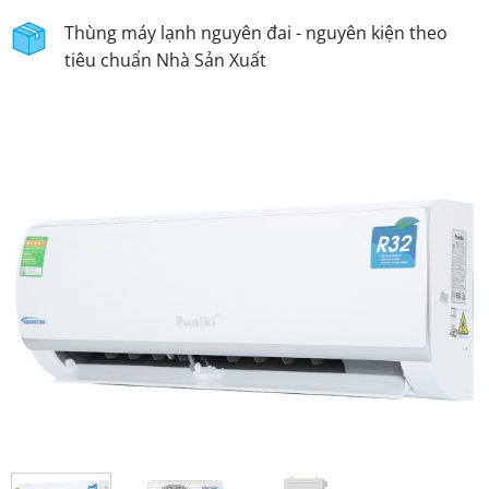
Thùng máy lạnh nguyên đai - nguyên kiện theo
tiêu chuẩn Nhà Sản Xuất