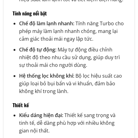
Tính năng nổi bật
Chế độ làm lạnh nhanh:
Tính năng Turbo cho
phép máy làm lạnh nhanh chóng, mang lại
cảm giác thoải mái ngay lập tức.
Chế độ tự động:
Máy tự động điều chỉnh
nhiệt độ theo nhu cầu sử dụng, giúp duy trì
sự thoải mái cho người dùng.
Hệ thống lọc không khí:
Bộ lọc hiệu suất cao
giúp loại bỏ bụi bẩn và vi khuẩn, đảm bảo
không khí trong lành.
Thiết kế
Kiểu dáng hiện đại:
Thiết kế sang trọng và
tinh tế, dễ dàng phù hợp với nhiều không
gian nội thất.