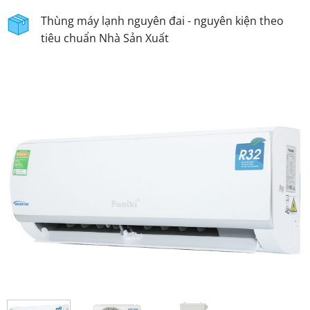
Thùng máy lạnh nguyên đai - nguyên kiện theo
tiêu chuẩn Nhà Sản Xuất