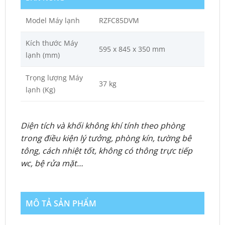
Model Máy lạnh
RZFC85DVM
Kích thước Máy
595 x 845 x 350 mm
lạnh (mm)
Trọng lượng Máy
37 kg
lạnh (Kg)
Diện tích và khối không khí tính theo phòng
trong điều kiện lý tưởng, phòng kín, tường bê
tông, cách nhiệt tốt, không có thông trực tiếp
wc, bệ rửa mặt…
MÔ TẢ SẢN PHẨM