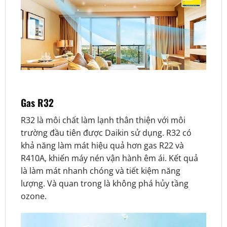
Gas R32
R32 là môi chất làm lạnh thân thiện với môi
trường đầu tiên được Daikin sử dụng. R32 có
khả năng làm mát hiệu quả hơn gas R22 và
R410A, khiến máy nén vận hành êm ái. Kết quả
là làm mát nhanh chóng và tiết kiệm năng
lượng. Và quan trong là không phá hủy tầng
ozone.