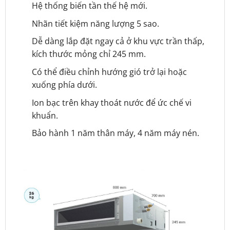
Hệ thống biến tần thế hệ mới.
Nhãn tiết kiệm năng lượng 5 sao.
Dễ dàng lắp đặt ngay cả ở khu vực trần thấp,
kích thước mỏng chỉ 245 mm.
Có thể điều chỉnh hướng gió trở lại hoặc
xuống phía dưới.
Ion bạc trên khay thoát nước để ức chế vi
khuẩn.
Bảo hành 1 năm thân máy, 4 năm máy nén.