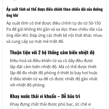
Áp suất tĩnh có thể được điều chỉnh theo chiều dài của đường
ống khí
Áp suất tĩnh có thể được điều chỉnh tự do từ 50-150
Pa để gửi không khí gần và xa dọc theo chiều dài của
ống dẫn khí. Đáp ứng các thiết kế nội thất khác nhau
và cung cấp sự mát mẻ triệt để.
Thuận tiện với 2 hệ thống cảm biến nhiệt độ
Điều hoà và điều khiển từ xa có dây đều được
lắp đặt cảm biến nhiệt độ. Mà có thể được thiết
lập để đo nhiệt độ phòng ở thiết bị bay hơi hoặc
ở điều khiển từ xa để có được nhiệt độ gần nhất
với nhiệt độ phòng.
Khay nước thải vi khuẩn – Dễ bảo trì
Khay đựng chất thải được phủ bạc, ức chế vi