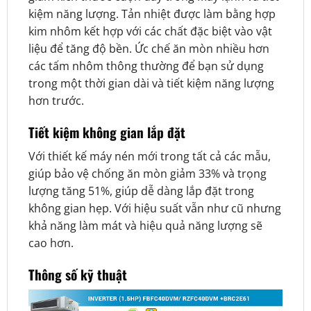
kiệm năng lượng. Tản nhiệt được làm bằng hợp
kim nhôm kết hợp với các chất đặc biệt vào vật
liệu để tăng độ bền. Ức chế ăn mòn nhiều hơn
các tấm nhôm thông thường để bạn sử dụng
trong một thời gian dài và tiết kiệm năng lượng
hơn trước.
Tiết kiệm không gian lắp đặt
Với thiết kế máy nén mới trong tất cả các mẫu,
giúp bảo vệ chống ăn mòn giảm 33% và trọng
lượng tăng 51%, giúp dễ dàng lắp đặt trong
không gian hẹp. Với hiệu suất vẫn như cũ nhưng
khả năng làm mát và hiệu quả năng lượng sẽ
cao hơn.
Thông số kỹ thuật