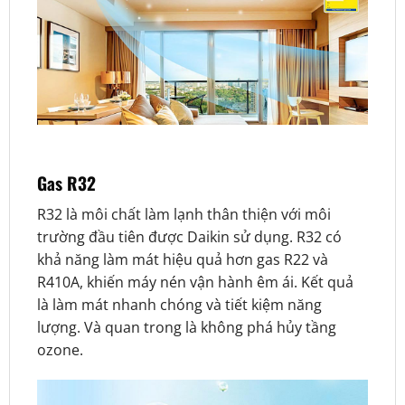
Gas R32
R32 là môi chất làm lạnh thân thiện với môi
trường đầu tiên được Daikin sử dụng. R32 có
khả năng làm mát hiệu quả hơn gas R22 và
R410A, khiến máy nén vận hành êm ái. Kết quả
là làm mát nhanh chóng và tiết kiệm năng
lượng. Và quan trong là không phá hủy tầng
ozone.