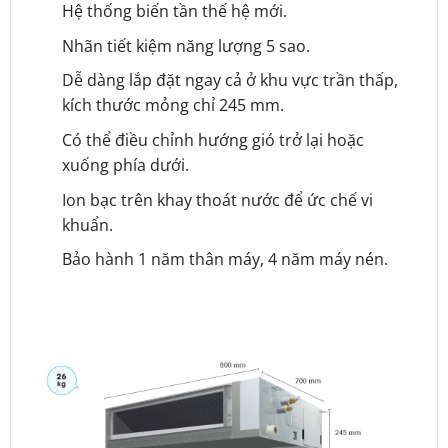
Hệ thống biến tần thế hệ mới.
Nhãn tiết kiệm năng lượng 5 sao.
Dễ dàng lắp đặt ngay cả ở khu vực trần thấp,
kích thước mỏng chỉ 245 mm.
Có thể điều chỉnh hướng gió trở lại hoặc
xuống phía dưới.
Ion bạc trên khay thoát nước để ức chế vi
khuẩn.
Bảo hành 1 năm thân máy, 4 năm máy nén.