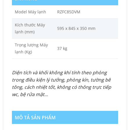
Model Máy lạnh
RZFC85DVM
Kích thước Máy
595 x 845 x 350 mm
lạnh (mm)
Trọng lượng Máy
37 kg
lạnh (Kg)
Diện tích và khối không khí tính theo phòng
trong điều kiện lý tưởng, phòng kín, tường bê
tông, cách nhiệt tốt, không có thông trực tiếp
wc, bệ rửa mặt…
MÔ TẢ SẢN PHẨM