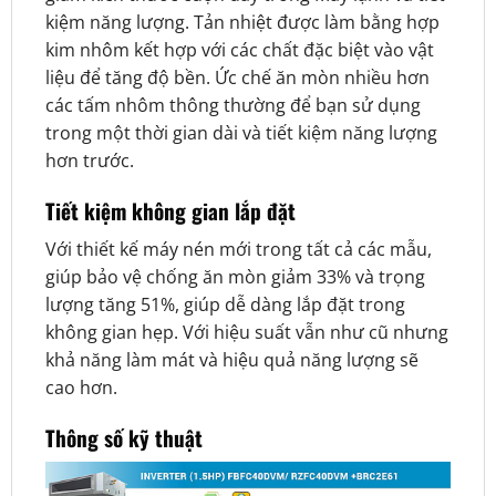
kiệm năng lượng. Tản nhiệt được làm bằng hợp
kim nhôm kết hợp với các chất đặc biệt vào vật
liệu để tăng độ bền. Ức chế ăn mòn nhiều hơn
các tấm nhôm thông thường để bạn sử dụng
trong một thời gian dài và tiết kiệm năng lượng
hơn trước.
Tiết kiệm không gian lắp đặt
Với thiết kế máy nén mới trong tất cả các mẫu,
giúp bảo vệ chống ăn mòn giảm 33% và trọng
lượng tăng 51%, giúp dễ dàng lắp đặt trong
không gian hẹp. Với hiệu suất vẫn như cũ nhưng
khả năng làm mát và hiệu quả năng lượng sẽ
cao hơn.
Thông số kỹ thuật