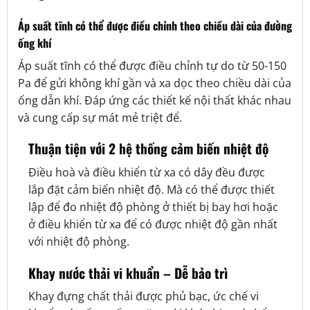
Áp suất tĩnh có thể được điều chỉnh theo chiều dài của đường
ống khí
Áp suất tĩnh có thể được điều chỉnh tự do từ 50-150
Pa để gửi không khí gần và xa dọc theo chiều dài của
ống dẫn khí. Đáp ứng các thiết kế nội thất khác nhau
và cung cấp sự mát mẻ triệt để.
Thuận tiện với 2 hệ thống cảm biến nhiệt độ
Điều hoà và điều khiển từ xa có dây đều được
lắp đặt cảm biến nhiệt độ. Mà có thể được thiết
lập để đo nhiệt độ phòng ở thiết bị bay hơi hoặc
ở điều khiển từ xa để có được nhiệt độ gần nhất
với nhiệt độ phòng.
Khay nước thải vi khuẩn – Dễ bảo trì
Khay đựng chất thải được phủ bạc, ức chế vi