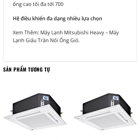
ống cao tối đa tới 700
Hệ điều khiển đa dạng nhiều lựa chọn
Xem Thêm:
Máy Lạnh Mitsubishi Heavy
–
Máy
Lạnh Giấu Trần Nối Ống Gió.
SẢN PHẨM TƯƠNG TỰ