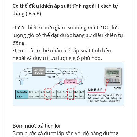
Có thể điều khiển áp suất tĩnh ngoài 1 cách tự
động ( E.S.P)
Được thiết kế đơn giản. Sử dụng mô tơ DC, lưu
lượng gió có thể đạt được bằng sự điều khiển tự
động.
Điều hoà có thể nhận biết áp suất tĩnh bên
ngoài và duy trì lưu lượng gió phù hợp.
Bơm nước xả tiện lợi
Bơm nước xả được lắp sẵn với độ nâng đường