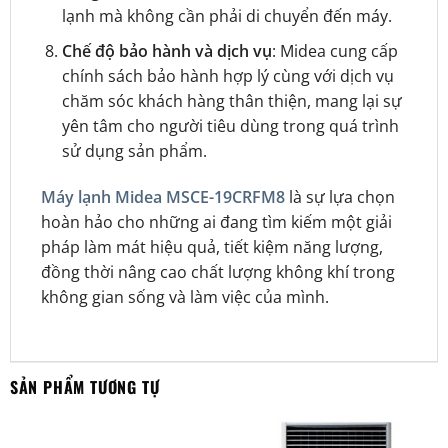
lạnh mà không cần phải di chuyển đến máy.
Chế độ bảo hành và dịch vụ
: Midea cung cấp
chính sách bảo hành hợp lý cùng với dịch vụ
chăm sóc khách hàng thân thiện, mang lại sự
yên tâm cho người tiêu dùng trong quá trình
sử dụng sản phẩm.
Máy lạnh Midea MSCE-19CRFM8
là sự lựa chọn
hoàn hảo cho những ai đang tìm kiếm một giải
pháp làm mát hiệu quả, tiết kiệm năng lượng,
đồng thời nâng cao chất lượng không khí trong
không gian sống và làm việc của mình.
SẢN PHẨM TƯƠNG TỰ