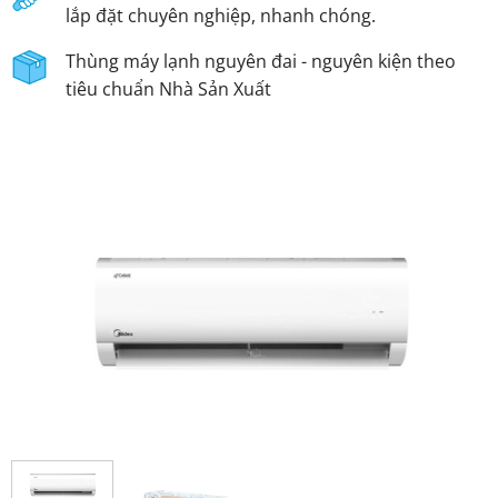
lắp đặt chuyên nghiệp, nhanh chóng.
Thùng máy lạnh nguyên đai - nguyên kiện theo
tiêu chuẩn Nhà Sản Xuất