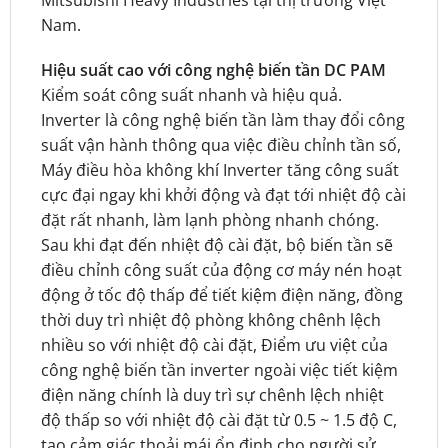
Nam.
Hiệu suất cao với công nghệ biến tần DC PAM
Kiểm soát công suất nhanh và hiệu quả.
Inverter là công nghệ biến tần làm thay đổi công
suất vận hành thông qua việc điều chỉnh tần số,
Máy điều hòa không khí Inverter tăng công suất
cực đại ngay khi khởi động và đạt tới nhiệt độ cài
đặt rất nhanh, làm lạnh phòng nhanh chóng.
Sau khi đạt đến nhiệt độ cài đặt, bộ biến tần sẽ
điều chỉnh công suất của động cơ máy nén hoạt
động ở tốc độ thấp để tiết kiệm điện năng, đồng
thời duy trì nhiệt độ phòng không chênh lệch
nhiều so với nhiệt độ cài đặt, Điểm ưu việt của
công nghệ biến tần inverter ngoài việc tiết kiệm
điện năng chính là duy trì sự chênh lệch nhiệt
độ thấp so với nhiệt độ cài đặt từ 0.5 ~ 1.5 độ C,
tạo cảm giác thoải mái ổn định cho người sử