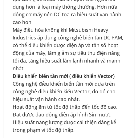
dụng hơn là loại máy thông thường. Hơn nữa,
động cơ máy nén DC tọa ra hiệu suất vạn hành
cao hơn.
Máy điều hòa không khí Mitsubishi Heavy
Industries áp dụng công nghệ biến tần DC PAM,
có thể điều khiển được điện áp và tần số hoạt
động của máy, làm giảm sự tiêu thụ điện năng
tối đa, tăng hiệu suất làm lạnh nhanh và mạnh
nhất.
Điều khiển biến tần mới ( điều khiển Vector)
Công nghệ điều khiển biến tần mới dựa trên
công nghệ điều khiển kiểu Vector, do đó cho
hiệu suất vận hành cao nhất.
Hoạt động êm từ tốc độ thấp đến tốc độ cao.
Đạt được dao động điện áp hình Sin mượt.
Hiệu suất năng lượng được cải thiện đáng kể
trong phạm vi tốc độ thấp.