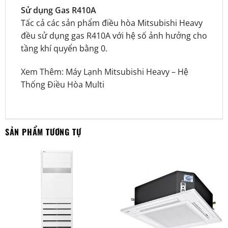
Sử dụng Gas R410A
Tấc cả các sản phẩm điều hòa Mitsubishi Heavy
đều sử dụng gas R410A với hệ số ảnh hưởng cho
tầng khí quyển bằng 0.
Xem Thêm:
Máy Lạnh Mitsubishi Heavy
–
Hệ
Thống Điều Hòa Multi
SẢN PHẨM TƯƠNG TỰ