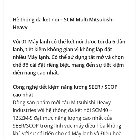
Hệ thống đa kết nối – SCM Multi Mitsubishi
Heavy
Với 01 Máy lạnh có thể kết nối được tối đa 6 dàn
lanh, tiết kiệm không gian vì không lắp đặt
nhiều Máy lạnh. Có thể sử dụng tắt mở và chọn
chế độ cài đặt riêng biệt, mang đến sự tiết kiệm
điện năng cao nhất.
Công nghệ tiết kiệm năng lượng SEER / SCOP
cao nhất
Dòng sản phẩm mới cảu Mitsubishi Heavy
Industries với hệ thống đa kết nối SCM40 ~
125ZM-S đạt mức năng lượng cao nhất của
SEER/SCOP trong lĩnh vực máy điều hòa không
khí, với sự cải tiến cho cả Máy lạnh và Điều hoà