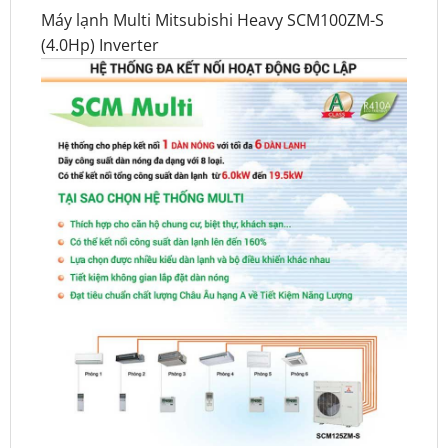
Máy lạnh Multi Mitsubishi Heavy SCM100ZM-S
(4.0Hp) Inverter