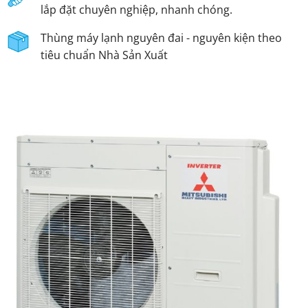
lắp đặt chuyên nghiệp, nhanh chóng.
Thùng máy lạnh nguyên đai - nguyên kiện theo
tiêu chuẩn Nhà Sản Xuất