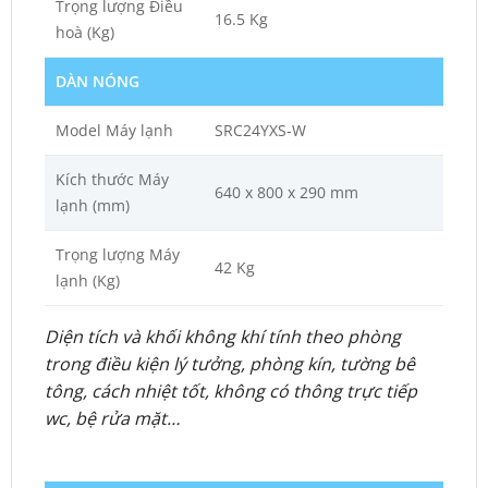
Trọng lượng Điều
16.5 Kg
hoà (Kg)
DÀN NÓNG
Model Máy lạnh
SRC24YXS-W
Kích thước Máy
640 x 800 x 290 mm
lạnh (mm)
Trọng lượng Máy
42 Kg
lạnh (Kg)
Diện tích và khối không khí tính theo phòng
trong điều kiện lý tưởng, phòng kín, tường bê
tông, cách nhiệt tốt, không có thông trực tiếp
wc, bệ rửa mặt…