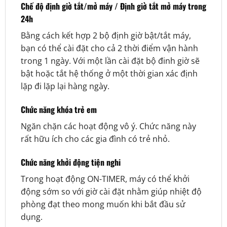
Chế độ định giờ tắt/mở máy / Định giờ tắt mở máy trong
24h
Bằng cách kết hợp 2 bộ định giờ bật/tắt máy,
bạn có thể cài đặt cho cả 2 thời điểm vận hành
trong 1 ngày. Với một lần cài đặt bộ đinh giờ sẽ
bật hoặc tắt hệ thống ở một thời gian xác định
lặp đi lặp lại hàng ngày.
Chức năng khóa trẻ em
Ngăn chặn các hoạt động vô ý. Chức năng này
rất hữu ích cho các gia đình có trẻ nhỏ.
Chức năng khởi động tiện nghi
Trong hoạt động ON-TIMER, máy có thể khởi
động sớm so với giờ cài đặt nhằm giúp nhiệt độ
phòng đạt theo mong muốn khi bắt đầu sử
dụng.