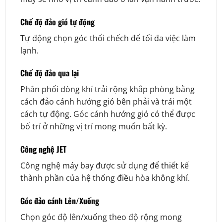
Chế độ đảo gió tự động
Tự động chọn góc thổi chếch để tối đa việc làm
lạnh.
Chế độ đảo qua lại
Phân phối dòng khí trải rộng khắp phòng bằng
cách đảo cánh hướng gió bên phải và trái một
cách tự động. Góc cánh hướng gió có thể được
bố trí ở những vị trí mong muốn bất kỳ.
Công nghệ JET
Công nghệ máy bay được sử dụng để thiết kế
thành phần của hệ thống điều hòa không khí.
Góc đảo cánh Lên/Xuống
Chọn góc độ lên/xuống theo độ rộng mong