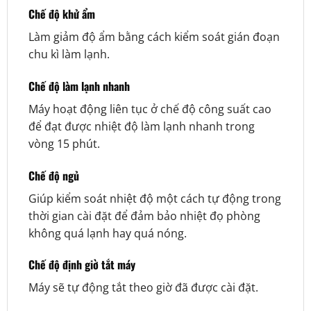
Chế độ khử ẩm
Làm giảm độ ẩm bằng cách kiểm soát gián đoạn
chu kì làm lạnh.
Chế độ làm lạnh nhanh
Máy hoạt động liên tục ở chế độ công suất cao
để đạt được nhiệt độ làm lạnh nhanh trong
vòng 15 phút.
Chế độ ngủ
Giúp kiểm soát nhiệt độ một cách tự động trong
thời gian cài đặt để đảm bảo nhiệt đọ phòng
không quá lạnh hay quá nóng.
Chế độ định giờ tắt máy
Máy sẽ tự động tắt theo giờ đã được cài đặt.