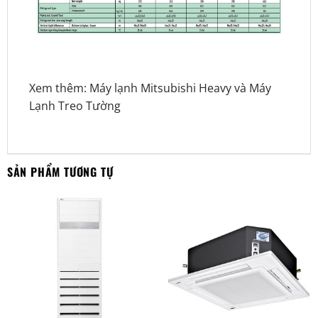
Xem thêm:
Máy lạnh Mitsubishi Heavy
và
Máy
Lạnh Treo Tường
SẢN PHẨM TƯƠNG TỰ