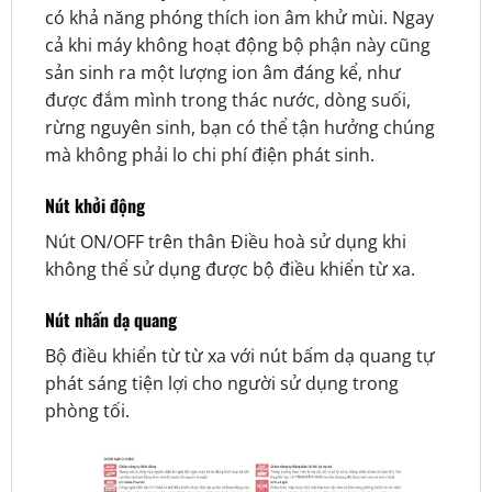
có khả năng phóng thích ion âm khử mùi. Ngay
cả khi máy không hoạt động bộ phận này cũng
sản sinh ra một lượng ion âm đáng kể, như
được đắm mình trong thác nước, dòng suối,
rừng nguyên sinh, bạn có thể tận hưởng chúng
mà không phải lo chi phí điện phát sinh.
Nút khởi động
Nút ON/OFF trên thân Điều hoà sử dụng khi
không thể sử dụng được bộ điều khiển từ xa.
Nút nhấn dạ quang
Bộ điều khiển từ từ xa với nút bấm dạ quang tự
phát sáng tiện lợi cho người sử dụng trong
phòng tối.