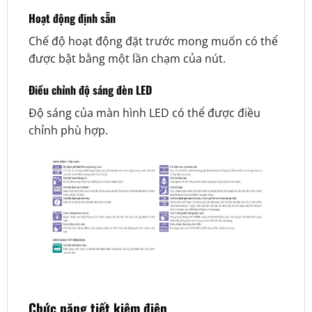
Hoạt động định sẵn
Chế độ hoạt động đặt trước mong muốn có thể
được bật bằng một lần chạm của nút.
Điều chỉnh độ sáng đèn LED
Độ sáng của màn hình LED có thể được điều
chỉnh phù hợp.
Chức năng tiết kiệm điện