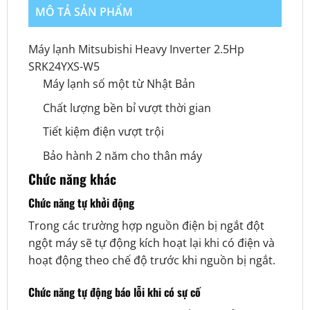
MÔ TẢ SẢN PHẨM
Máy lạnh Mitsubishi Heavy Inverter 2.5Hp
SRK24YXS-W5
Máy lạnh số một từ Nhật Bản
Chất lượng bền bỉ vượt thời gian
Tiết kiệm điện vượt trội
Bảo hành 2 năm cho thân máy
Chức năng khác
Chức năng tự khởi động
Trong các trường hợp nguồn điện bị ngắt đột
ngột máy sẽ tự động kích hoạt lại khi có điện và
hoạt động theo chế độ trước khi nguồn bị ngắt.
Chức năng tự động báo lỗi khi có sự cố