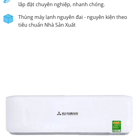
lắp đặt chuyên nghiệp, nhanh chóng.
Thùng máy lạnh nguyên đai - nguyên kiện theo
tiêu chuẩn Nhà Sản Xuất