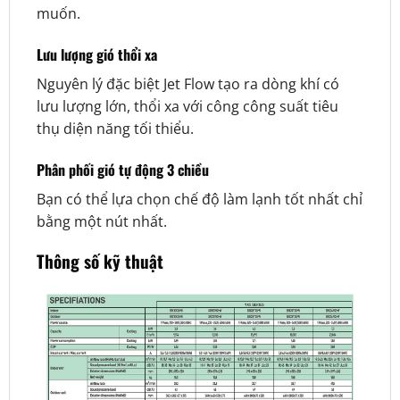
muốn.
Lưu lượng gió thổi xa
Nguyên lý đặc biệt Jet Flow tạo ra dòng khí có
lưu lượng lớn, thổi xa với công công suất tiêu
thụ diện năng tối thiểu.
Phân phối gió tự động 3 chiều
Bạn có thể lựa chọn chế độ làm lạnh tốt nhất chỉ
bằng một nút nhất.
Thông số kỹ thuật