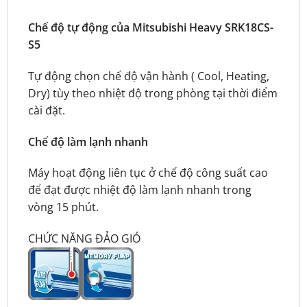
Chế độ tự động của Mitsubishi Heavy SRK18CS-
S5
Tự động chọn chế độ vận hành ( Cool, Heating,
Dry) tùy theo nhiệt độ trong phòng tại thời điểm
cài đặt.
Chế độ làm lạnh nhanh
Máy hoạt động liên tục ở chế độ công suất cao
để đạt được nhiệt độ làm lạnh nhanh trong
vòng 15 phút.
CHỨC NĂNG ĐẢO GIÓ