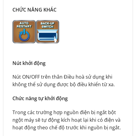
CHỨC NĂNG KHÁC
Nút khởi động
Nút ON/OFF trên thân Điều hoà sử dụng khi
không thể sử dụng được bộ điều khiển từ xa.
Chức năng tự khởi động
Trong các trường hợp nguồn điện bị ngắt bột
ngột máy sẽ tự động kích hoạt lại khi có điện và
hoạt động theo chế độ trước khi nguồn bị ngắt.