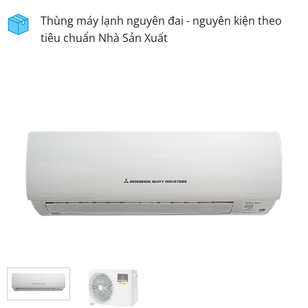
Thùng máy lạnh nguyên đai - nguyên kiện theo
tiêu chuẩn Nhà Sản Xuất