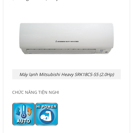
Máy lạnh Mitsubishi Heavy SRK18CS-S5 (2.0Hp)
CHỨC NĂNG TIỆN NGHI