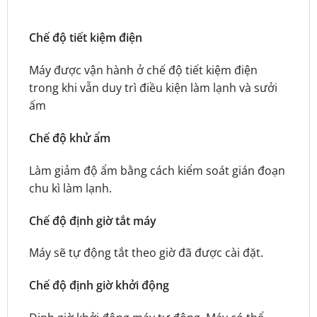
Chế độ tiết kiệm điện
Máy được vận hành ở chế độ tiết kiệm điện
trong khi vẫn duy trì điều kiện làm lạnh và sưởi
ấm
Chế độ khử ẩm
Làm giảm độ ẩm bằng cách kiểm soát gián đoạn
chu kì làm lạnh.
Chế độ định giờ tắt máy
Máy sẽ tự động tắt theo giờ đã được cài đặt.
Chế độ định giờ khởi động