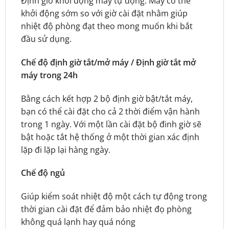
Định giờ khởi động máy tự động. Máy có thể
khởi động sớm so với giờ cài đặt nhằm giúp
nhiệt độ phòng đạt theo mong muốn khi bắt
đầu sử dụng.
Chế độ định giờ tắt/mở máy / Định giờ tắt mở
máy trong 24h
Bằng cách kết hợp 2 bộ định giờ bật/tắt máy,
bạn có thể cài đặt cho cả 2 thời điểm vận hành
trong 1 ngày. Với một lần cài đặt bộ đinh giờ sẽ
bật hoặc tắt hệ thống ở một thời gian xác định
lặp đi lặp lại hàng ngày.
Chế độ ngủ
Giúp kiểm soát nhiệt độ một cách tự động trong
thời gian cài đặt để đảm bảo nhiệt đọ phòng
không quá lạnh hay quá nóng