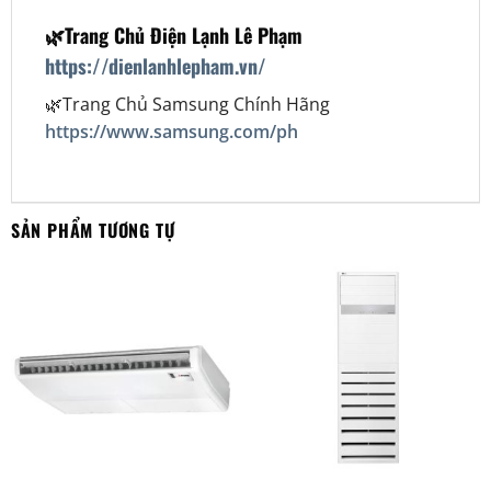
🌿Trang Chủ Điện Lạnh Lê Phạm
https://dienlanhlepham.vn/
🌿Trang Chủ Samsung Chính Hãng
https://www.samsung.com/ph
SẢN PHẨM TƯƠNG TỰ