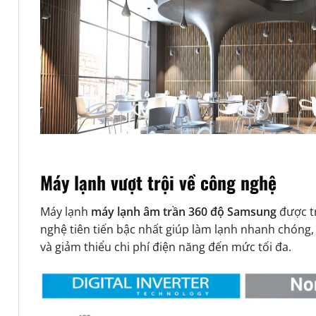
Máy lạnh vượt trội về công nghệ
Máy lạnh
máy lạnh âm trần 360 độ Samsung
được t
nghệ tiên tiến bậc nhất giúp làm lạnh nhanh chóng
và giảm thiểu chi phí điện năng đến mức tối đa.