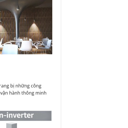
rang bị những công
, vận hành thông minh