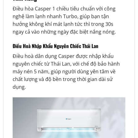
Điều hòa Casper 1 chiều tiêu chuẩn với công
nghệ làm lạnh nhanh Turbo, giúp bạn tận
hưởng không khí mát lạnh tức thì trong 30s
ngay cả vào những ngày đặc biệt nắng nóng.
Điều Hoà Nhập Khẩu Nguyên Chiếc Thái Lan
Điều hoà dân dụng Casper được nhập khẩu
nguyên chiếc từ Thái Lan, với chế độ bảo hành
máy nén 5 năm, giúp người dùng yên tâm về
chất lượng và độ bền trong thời gian dài sử
dụng.