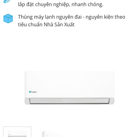
lắp đặt chuyên nghiệp, nhanh chóng.
Thùng máy lạnh nguyên đai - nguyên kiện theo
tiêu chuẩn Nhà Sản Xuất