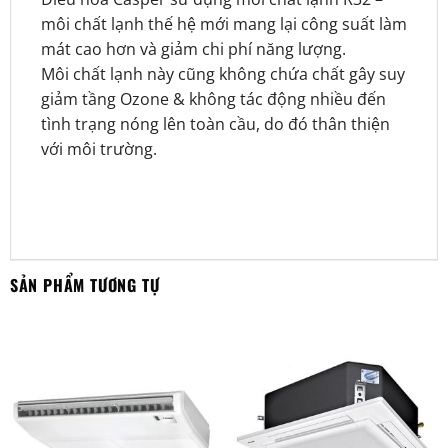
môi chất lạnh thế hệ mới mang lại công suất làm
mát cao hơn và giảm chi phí năng lượng.
Môi chất lạnh này cũng không chứa chất gây suy
giảm tầng Ozone & không tác động nhiều đến
tình trạng nóng lên toàn cầu, do đó thân thiện
với môi trường.
SẢN PHẨM TƯƠNG TỰ