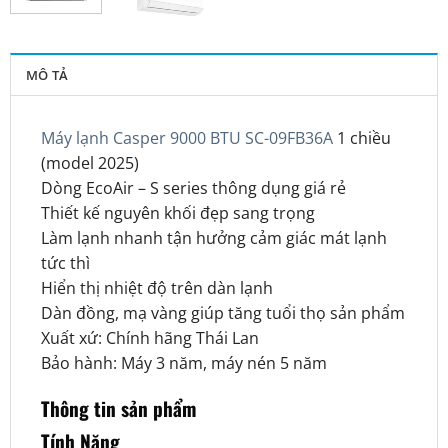
MÔ TẢ
Máy lạnh Casper 9000 BTU SC-09FB36A
1 chiều
(model 2025)
Dòng EcoAir – S series thông dụng giá rẻ
Thiết kế nguyên khối đẹp sang trọng
Làm lạnh nhanh tận hưởng cảm giác mát lạnh
tức thì
Hiển thị nhiệt độ trên dàn lạnh
Dàn đồng, mạ vàng giúp tăng tuổi thọ sản phẩm
Xuất xứ: Chính hãng Thái Lan
Bảo hành: Máy 3 năm, máy nén 5 năm
Thông tin sản phẩm
Tính Năng