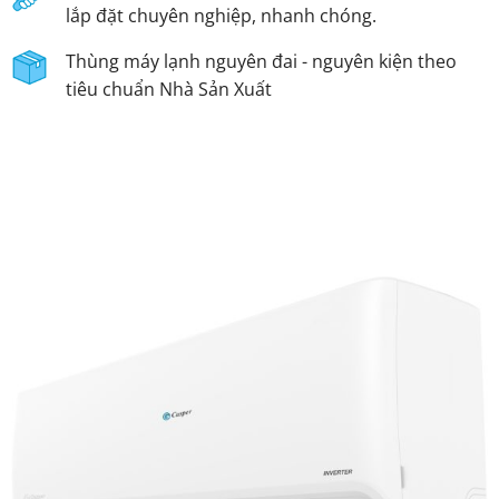
lắp đặt chuyên nghiệp, nhanh chóng.
Thùng máy lạnh nguyên đai - nguyên kiện theo
tiêu chuẩn Nhà Sản Xuất