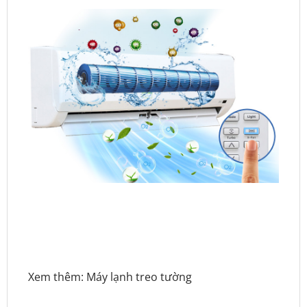
Xem thêm:
Máy lạnh treo tường