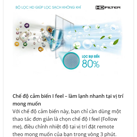
Chế độ cảm biến I feel – làm lạnh nhanh tại vị trí
mong muốn
Với chế độ cảm biến này, bạn chỉ cần dùng một
thao tác đơn giản là chọn chế độ I feel (Follow
me), điều chỉnh nhiệt độ tại vị trí đặt remote
theo mong muốn của bạn trong vòng 3 phút.