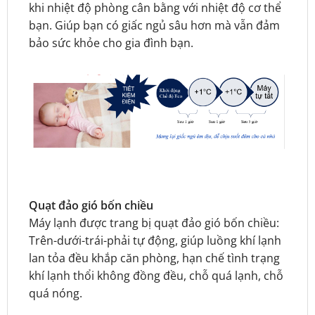
khi nhiệt độ phòng cân bằng với nhiệt độ cơ thể
bạn. Giúp bạn có giấc ngủ sâu hơn mà vẫn đảm
bảo sức khỏe cho gia đình bạn.
Quạt đảo gió bốn chiều
Máy lạnh được trang bị quạt đảo gió bốn chiều:
Trên-dưới-trái-phải tự động, giúp luồng khí lạnh
lan tỏa đều khắp căn phòng, hạn chế tình trạng
khí lạnh thổi không đồng đều, chỗ quá lạnh, chỗ
quá nóng.