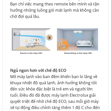
Bạn chỉ việc mang theo remote bên mình và tận
hưởng những luồng gió mát lạnh mà không cần
chờ đợi quá lâu.
Ngủ ngon hơn với chế độ ECO
Mở máy lạnh vào ban đêm khiến bạn lo lắng về
khuya nhiệt độ quá lạnh, ảnh hưởng không tốt
đến sức khỏe đặc biệt là trẻ em và người lớn
tuổi. Điều đó đã được
máy lạnh Electrolux
giải
quyết triệt để nhờ chế độ ECO, sau mỗi giờ máy
sẽ tự động điều chỉnh tăng thêm 1 độ C cho đến