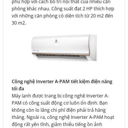
phù hợp với cách bố trí nội thất của nhiều căn
phòng khác nhau. Công suất đạt 2 HP thích hợp
với những căn phòng có diện tích từ 20 m2 đến
30 m2.
Công nghệ Inverter A-PAM tiết kiệm điện năng
tối đa
Máy lạnh được trang bị công nghệ Inverter A-
PAM có công suất động cơ luôn ổn định. Bạn
không còn lo lắng chi phí điện phải trả hàng
tháng. Ngoài ra, công nghệ Inverter A-PAM hoạt
động rất yên tĩnh, giảm thiểu tiếng ồn ảnh