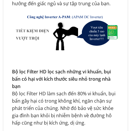
hưởng đến giấc ngủ và sự tập trung của bạn.
Bộ lọc Filter HD lọc sạch những vi khuẩn, bụi
bẩn có hại với kích thước siêu nhỏ trong nhà
bạn
Bộ lọc Filter HD làm sạch đến 80% vi khuẩn, bụi
bẩn gây hại có trong không khí, ngăn chặn sự
phát triển của chúng. Nhờ đó bảo vệ sức khỏe
gia đình bạn khỏi bị nhiễm bệnh về đường hô
hấp cũng như bị kích ứng, dị ứng.