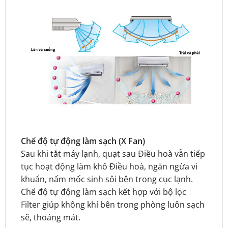
Chế độ tự động làm sạch (X Fan)
Sau khi tắt máy lạnh, quạt sau Điều hoà vẫn tiếp
tục hoạt động làm khô Điều hoà, ngăn ngừa vi
khuẩn, nấm mốc sinh sôi bên trong cục lạnh.
Chế độ tự động làm sạch kết hợp với bộ lọc
Filter giúp không khí bên trong phòng luôn sạch
sẽ, thoáng mát.