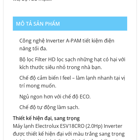
MÔ TẢ SẢN PHẨM
Công nghệ Inverter A-PAM tiết kiệm điện
năng tối đa.
Bộ lọc Filter HD lọc sạch những hạt có hại với
kích thước siêu nhỏ trong nhà bạn.
Chế độ cảm biến I feel – làm lạnh nhanh tại vị
trí mong muốn.
Ngủ ngon hơn với chế độ ECO.
Chế độ tự động làm sạch.
Thiết kế hiện đại, sang trọng
Máy lạnh Electrolux ESV18CRO (2.0Hp) Inverter
được thiết kế hiện đại với màu trắng sang trọng