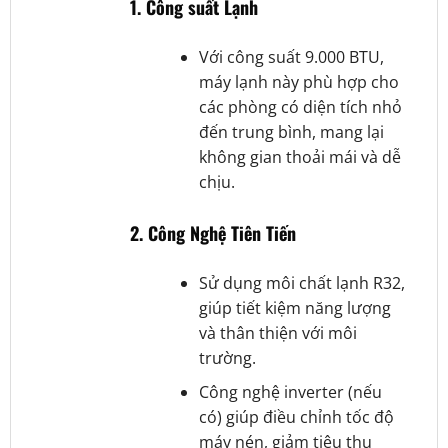
1.
Công suất Lạnh
Với công suất 9.000 BTU,
máy lạnh này phù hợp cho
các phòng có diện tích nhỏ
đến trung bình, mang lại
không gian thoải mái và dễ
chịu.
2.
Công Nghệ Tiên Tiến
Sử dụng môi chất lạnh R32,
giúp tiết kiệm năng lượng
và thân thiện với môi
trường.
Công nghệ inverter (nếu
có) giúp điều chỉnh tốc độ
máy nén, giảm tiêu thụ