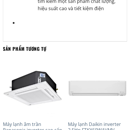
tìm kiếm một sản phẩm chất lượng,
hiệu suất cao và tiết kiệm điện
SẢN PHẨM TƯƠNG TỰ
Máy lạnh âm trần
Máy lạnh Daikin inverter