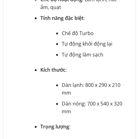
ẩm, quạt
Tính năng đặc biệt
:
Chế độ Turbo
Tự động khởi động lại
Tự động làm sạch
Kích thước
:
Dàn lạnh: 800 x 290 x 210
mm
Dàn nóng: 700 x 540 x 320
mm
Trọng lượng
: