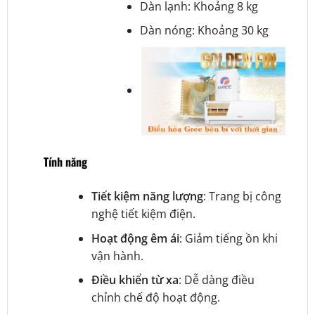
Dàn lạnh: Khoảng 8 kg
Dàn nóng: Khoảng 30 kg
Tính năng
Tiết kiệm năng lượng
: Trang bị công
nghệ tiết kiệm điện.
Hoạt động êm ái
: Giảm tiếng ồn khi
vận hành.
Điều khiển từ xa
: Dễ dàng điều
chỉnh chế độ hoạt động.