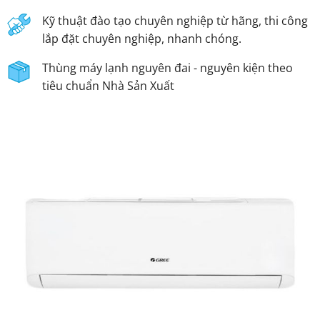
Kỹ thuật đào tạo chuyên nghiệp từ hãng, thi công
lắp đặt chuyên nghiệp, nhanh chóng.
Thùng máy lạnh nguyên đai - nguyên kiện theo
tiêu chuẩn Nhà Sản Xuất