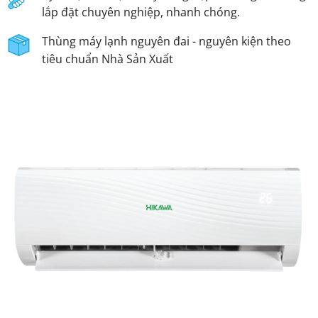
lắp đặt chuyên nghiệp, nhanh chóng.
Thùng máy lạnh nguyên đai - nguyên kiện theo
tiêu chuẩn Nhà Sản Xuất