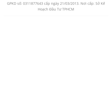
GPKD số: 0311877643 cấp ngày 21/03/2013. Nơi cấp: Sở Kế
Hoạch Đầu Tư TPHCM