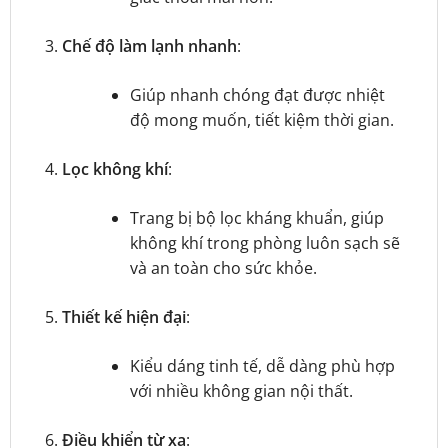
Chế độ làm lạnh nhanh
:
Giúp nhanh chóng đạt được nhiệt
độ mong muốn, tiết kiệm thời gian.
Lọc không khí
:
Trang bị bộ lọc kháng khuẩn, giúp
không khí trong phòng luôn sạch sẽ
và an toàn cho sức khỏe.
Thiết kế hiện đại
:
Kiểu dáng tinh tế, dễ dàng phù hợp
với nhiều không gian nội thất.
Điều khiển từ xa
: