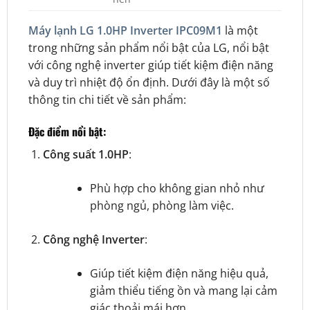
Máy lạnh LG 1.0HP Inverter IPC09M1
là một
trong những sản phẩm nổi bật của LG, nổi bật
với công nghệ inverter giúp tiết kiệm điện năng
và duy trì nhiệt độ ổn định. Dưới đây là một số
thông tin chi tiết về sản phẩm:
Đặc điểm nổi bật:
Công suất 1.0HP
:
Phù hợp cho không gian nhỏ như
phòng ngủ, phòng làm việc.
Công nghệ Inverter
:
Giúp tiết kiệm điện năng hiệu quả,
giảm thiểu tiếng ồn và mang lại cảm
giác thoải mái hơn.