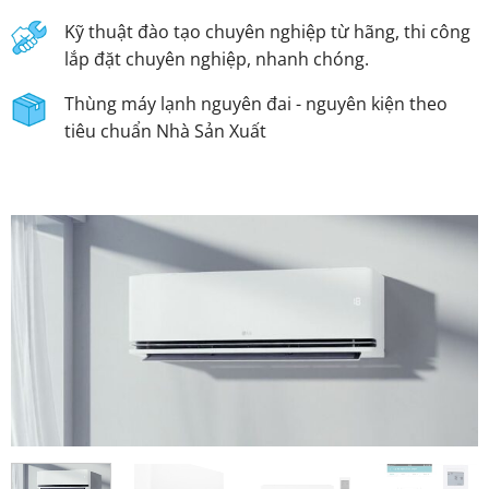
Kỹ thuật đào tạo chuyên nghiệp từ hãng, thi công
lắp đặt chuyên nghiệp, nhanh chóng.
Thùng máy lạnh nguyên đai - nguyên kiện theo
tiêu chuẩn Nhà Sản Xuất