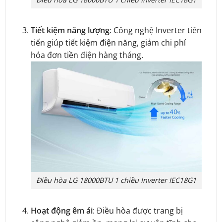
Tiết kiệm năng lượng
: Công nghệ Inverter tiên
tiến giúp tiết kiệm điện năng, giảm chi phí
hóa đơn tiền điện hàng tháng.
Điều hòa LG 18000BTU 1 chiều Inverter IEC18G1
Hoạt động êm ái
: Điều hòa được trang bị