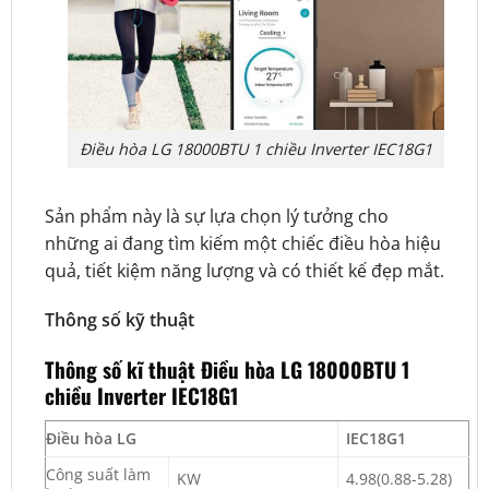
Điều hòa LG 18000BTU 1 chiều Inverter IEC18G1
Sản phẩm này là sự lựa chọn lý tưởng cho
những ai đang tìm kiếm một chiếc điều hòa hiệu
quả, tiết kiệm năng lượng và có thiết kế đẹp mắt.
Thông số kỹ thuật
Thông số kĩ thuật Điều hòa LG 18000BTU 1
chiều Inverter IEC18G1
Điều hòa LG
IEC18G1
Công suất làm
KW
4.98(0.88-5.28)