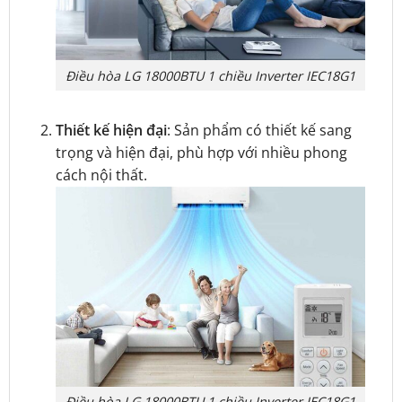
Điều hòa LG 18000BTU 1 chiều Inverter IEC18G1
Thiết kế hiện đại
: Sản phẩm có thiết kế sang
trọng và hiện đại, phù hợp với nhiều phong
cách nội thất.
Điều hòa LG 18000BTU 1 chiều Inverter IEC18G1