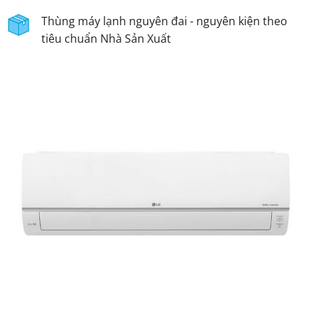
Thùng máy lạnh nguyên đai - nguyên kiện theo
tiêu chuẩn Nhà Sản Xuất