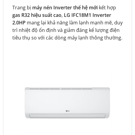
Trang bị
máy nén Inverter thế hệ mới
kết hợp
gas R32 hiệu suất cao
,
LG IFC18M1 Inverter
2.0HP
mang lại khả năng làm lạnh mạnh mẽ, duy
trì nhiệt độ ổn định và giảm đáng kể lượng điện
tiêu thụ so với các dòng máy lạnh thông thường.