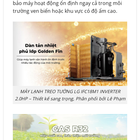
bảo máy hoạt động ổn định ngay cả trong môi
trường ven biển hoặc khu vực có độ ẩm cao.
MÁY LẠNH TREO TƯỜNG LG IFC18M1 INVERTER
2.0HP – Thiết kế sang trọng, Phân phối bởi Lê Phạm