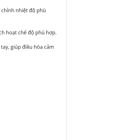
 chỉnh nhiệt độ phù
ch hoạt chế độ phù hợp.
 tay, giúp điều hòa cảm