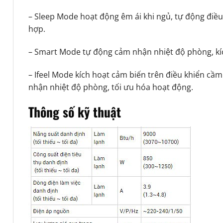
– Sleep Mode hoạt động êm ái khi ngủ, tự động điều
hợp.
– Smart Mode tự động cảm nhận nhiệt độ phòng, kí
– Ifeel Mode kích hoạt cảm biến trên điều khiển cầm
nhận nhiệt độ phòng, tối ưu hóa hoạt động.
Thông số kỹ thuật