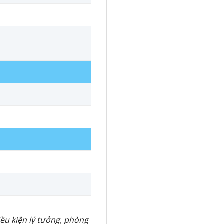
iều kiện lý tưởng, phòng