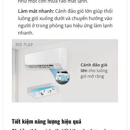
như một cơn mưa rào mát lạnh.
Làm mát nhanh:
Cánh đảo gió lớn giúp thổi
luồng gió xuống dưới và chuyển hướng vào
người ở trong phòng tạo hiệu ứng làm lạnh
nhanh.
Tiết kiệm năng lượng hiệu quả