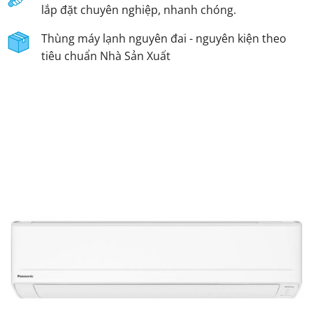
lắp đặt chuyên nghiệp, nhanh chóng.
Thùng máy lạnh nguyên đai - nguyên kiện theo
tiêu chuẩn Nhà Sản Xuất