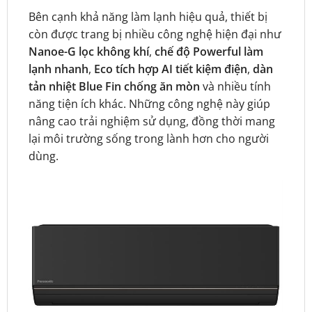
Bên cạnh khả năng làm lạnh hiệu quả, thiết bị
còn được trang bị nhiều công nghệ hiện đại như
Nanoe-G lọc không khí
,
chế độ Powerful làm
lạnh nhanh
,
Eco tích hợp AI tiết kiệm điện
,
dàn
tản nhiệt Blue Fin chống ăn mòn
và nhiều tính
năng tiện ích khác. Những công nghệ này giúp
nâng cao trải nghiệm sử dụng, đồng thời mang
lại môi trường sống trong lành hơn cho người
dùng.