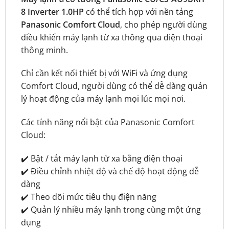
8 Inverter 1.0HP
có thể tích hợp với nền tảng
Panasonic Comfort Cloud
, cho phép người dùng
điều khiển máy lạnh từ xa thông qua điện thoại
thông minh.
Chỉ cần kết nối thiết bị với WiFi và ứng dụng
Comfort Cloud, người dùng có thể dễ dàng quản
lý hoạt động của máy lạnh mọi lúc mọi nơi.
Các tính năng nổi bật của Panasonic Comfort
Cloud:
✔️ Bật / tắt máy lạnh từ xa bằng điện thoại
✔️ Điều chỉnh nhiệt độ và chế độ hoạt động dễ
dàng
✔️ Theo dõi mức tiêu thụ điện năng
✔️ Quản lý nhiều máy lạnh trong cùng một ứng
dụng