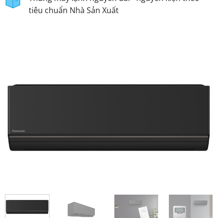
tiêu chuẩn Nhà Sản Xuất