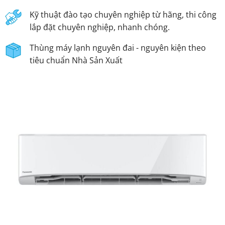
Kỹ thuật đào tạo chuyên nghiệp từ hãng, thi công
lắp đặt chuyên nghiệp, nhanh chóng.
Thùng máy lạnh nguyên đai - nguyên kiện theo
tiêu chuẩn Nhà Sản Xuất