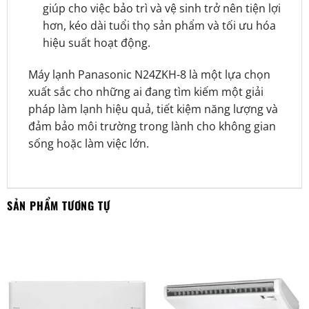
giúp cho việc bảo trì và vệ sinh trở nên tiện lợi
hơn, kéo dài tuổi thọ sản phẩm và tối ưu hóa
hiệu suất hoạt động.
Máy lạnh Panasonic N24ZKH-8 là một lựa chọn
xuất sắc cho những ai đang tìm kiếm một giải
pháp làm lạnh hiệu quả, tiết kiệm năng lượng và
đảm bảo môi trường trong lành cho không gian
sống hoặc làm việc lớn.
SẢN PHẨM TƯƠNG TỰ