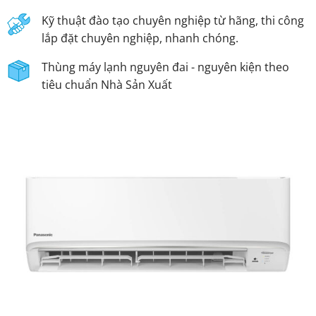
Kỹ thuật đào tạo chuyên nghiệp từ hãng, thi công
lắp đặt chuyên nghiệp, nhanh chóng.
Thùng máy lạnh nguyên đai - nguyên kiện theo
tiêu chuẩn Nhà Sản Xuất