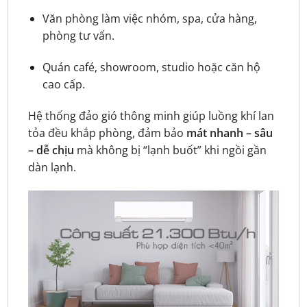
Văn phòng làm việc nhóm, spa, cửa hàng,
phòng tư vấn.
Quán café, showroom, studio hoặc căn hộ
cao cấp.
Hệ thống đảo gió thông minh giúp luồng khí lan
tỏa đều khắp phòng, đảm bảo
mát nhanh – sâu
– dễ chịu
mà không bị “lạnh buốt” khi ngồi gần
dàn lạnh.