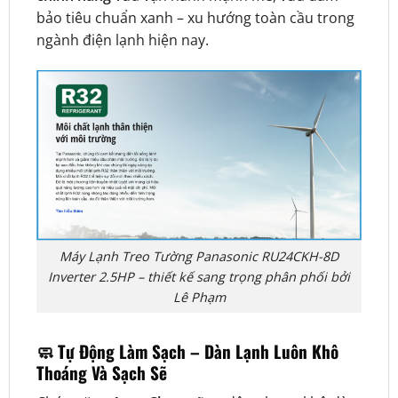
bảo tiêu chuẩn xanh – xu hướng toàn cầu trong
ngành điện lạnh hiện nay.
Máy Lạnh Treo Tường Panasonic RU24CKH-8D
Inverter 2.5HP – thiết kế sang trọng phân phối bởi
Lê Phạm
🧼
Tự Động Làm Sạch – Dàn Lạnh Luôn Khô
Thoáng Và Sạch Sẽ