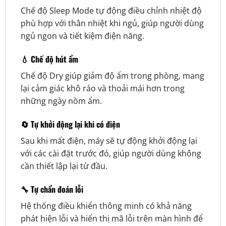
Chế độ Sleep Mode tự động điều chỉnh nhiệt độ
phù hợp với thân nhiệt khi ngủ, giúp người dùng
ngủ ngon và tiết kiệm điện năng.
💧 Chế độ hút ẩm
Chế độ Dry giúp giảm độ ẩm trong phòng, mang
lại cảm giác khô ráo và thoải mái hơn trong
những ngày nồm ẩm.
🔄 Tự khởi động lại khi có điện
Sau khi mất điện, máy sẽ tự động khởi động lại
với các cài đặt trước đó, giúp người dùng không
cần thiết lập lại từ đầu.
🔧 Tự chẩn đoán lỗi
Hệ thống điều khiển thông minh có khả năng
phát hiện lỗi và hiển thị mã lỗi trên màn hình để