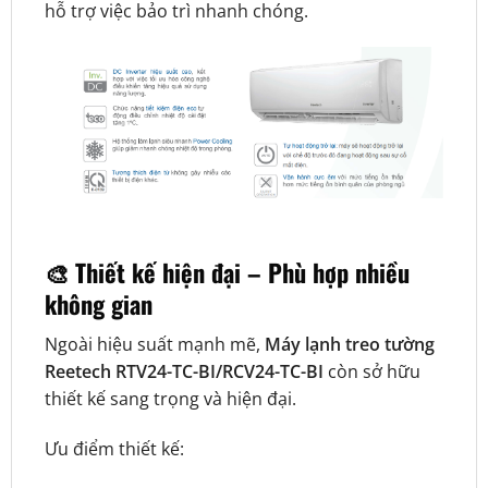
hỗ trợ việc bảo trì nhanh chóng.
🎨 Thiết kế hiện đại – Phù hợp nhiều
không gian
Ngoài hiệu suất mạnh mẽ,
Máy lạnh treo tường
Reetech RTV24-TC-BI/RCV24-TC-BI
còn sở hữu
thiết kế sang trọng và hiện đại.
Ưu điểm thiết kế: