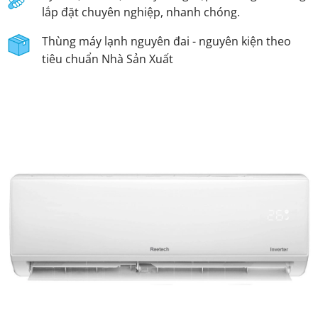
lắp đặt chuyên nghiệp, nhanh chóng.
Thùng máy lạnh nguyên đai - nguyên kiện theo
tiêu chuẩn Nhà Sản Xuất