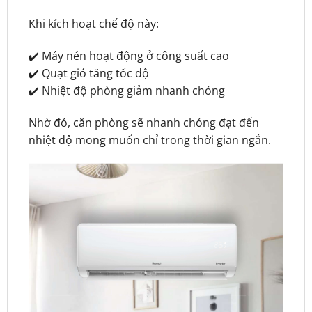
Khi kích hoạt chế độ này:
✔️ Máy nén hoạt động ở công suất cao
✔️ Quạt gió tăng tốc độ
✔️ Nhiệt độ phòng giảm nhanh chóng
Nhờ đó, căn phòng sẽ nhanh chóng đạt đến
nhiệt độ mong muốn chỉ trong thời gian ngắn.