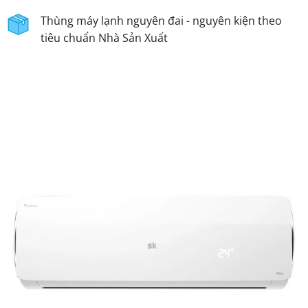
Thùng máy lạnh nguyên đai - nguyên kiện theo
tiêu chuẩn Nhà Sản Xuất