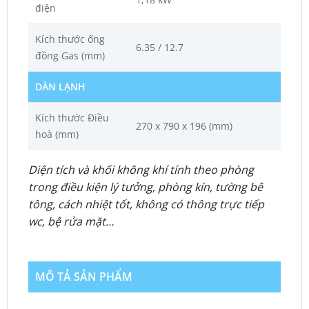
điện
Kích thước ống
6.35 / 12.7
đồng Gas (mm)
DÀN LẠNH
Kích thước Điều
270 x 790 x 196 (mm)
hoà (mm)
Diện tích và khối không khí tính theo phòng
trong điều kiện lý tưởng, phòng kín, tường bê
tông, cách nhiệt tốt, không có thông trực tiếp
wc, bệ rửa mặt…
MÔ TẢ SẢN PHẨM