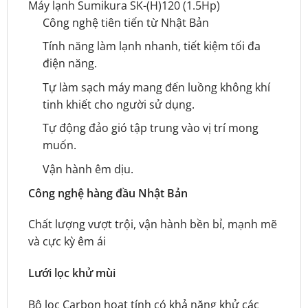
Máy lạnh Sumikura SK-(H)120 (1.5Hp)
Công nghệ tiên tiến từ Nhật Bản
Tính năng làm lạnh nhanh, tiết kiệm tối đa
điện năng.
Tự làm sạch máy mang đến luồng không khí
tinh khiết cho người sử dụng.
Tự động đảo gió tập trung vào vị trí mong
muốn.
Vận hành êm dịu.
Công nghệ hàng đầu Nhật Bản
Chất lượng vượt trội, vận hành bền bỉ, mạnh mẽ
và cực kỳ êm ái
Lưới lọc khử mùi
Bộ lọc Carbon hoạt tính có khả năng khử các