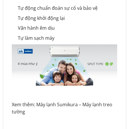
Tự động chuẩn đoán sự cố và bảo vệ
Tự động khởi động lại
Vận hành êm dịu
Tự làm sạch máy
Xem thêm:
Máy lạnh Sumikura
–
Máy lạnh treo
tường