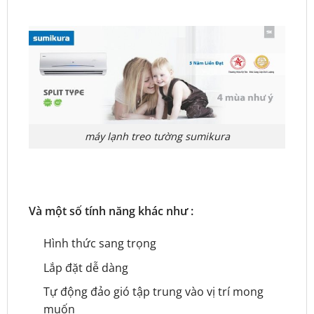
máy lạnh treo tường sumikura
Và một số tính năng khác như :
Hình thức sang trọng
Lắp đặt dễ dàng
Tự động đảo gió tập trung vào vị trí mong
muốn